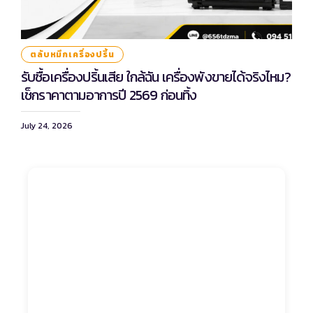
ตลับหมึกเครื่องปริ้น
รับซื้อเครื่องปริ้นเสีย ใกล้ฉัน เครื่องพังขายได้จริงไหม?
เช็กราคาตามอาการปี 2569 ก่อนทิ้ง
July 24, 2026