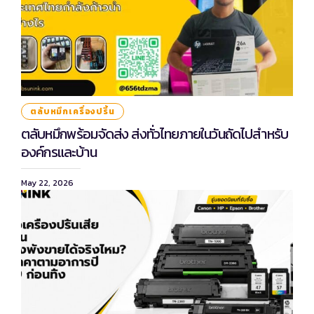
ตลับหมึกเครื่องปริ้น
ตลับหมึกพร้อมจัดส่ง ส่งทั่วไทยภายในวันถัดไปสำหรับ
องค์กรและบ้าน
May 22, 2026