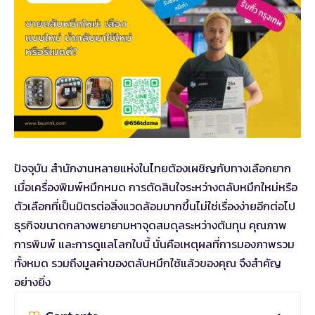
ปัจจุบัน สำนักงานหลายแห่งในไทยต้องเผชิญกับทางเลือกยาก
เมื่อเครื่องพิมพ์หมึกหมด การตัดสินใจระหว่างตลับหมึกใหม่หรือ
ตัวเลือกที่เป็นมิตรต่อสิ่งแวดล้อมมากขึ้นไม่ใช่เรื่องง่ายอีกต่อไป
ธุรกิจขนาดกลางพยายามหาจุดสมดุลระหว่างต้นทุน คุณภาพ
การพิมพ์ และการดูแลโลกใบนี้ นั่นคือเหตุผลที่การมองภาพรวม
ทั้งหมด รวมถึงมูลค่าของตลับหมึกใช้แล้วของคุณ จึงสำคัญ
อย่างยิ่ง