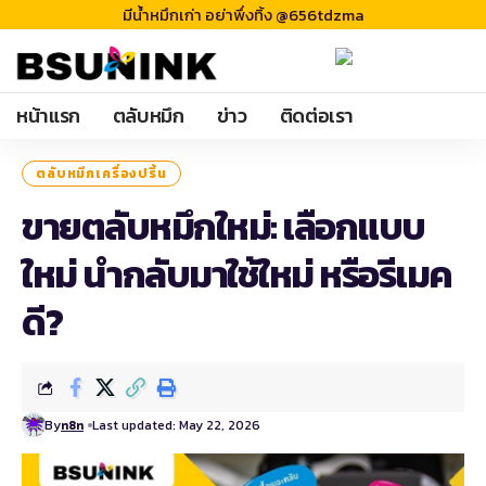
มีน้ำหมึกเก่า อย่าพึ่งทิ้ง @656tdzma
หน้าแรก
ตลับหมึก
ข่าว
ติดต่อเรา
ตลับหมึกเครื่องปริ้น
ขายตลับหมึกใหม่: เลือกแบบ
ใหม่ นำกลับมาใช้ใหม่ หรือรีเมค
ดี?
By
Last updated: May 22, 2026
n8n