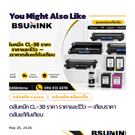
You Might Also Like
ตลับหมึก Canon
ตลับหมึกเครื่องปริ้น
ตลับหมึก CL-38 ราคา ราคาและรีวิว — เทียบราคา
ตลับแท้กับเทียบ
May 26, 2026