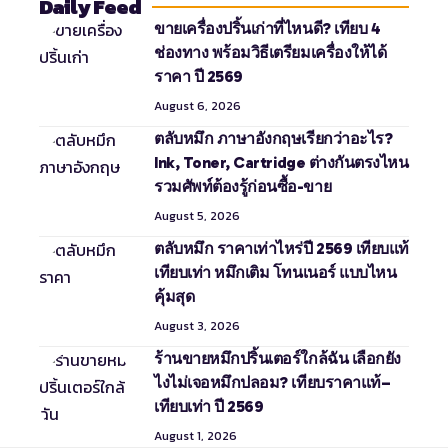
Daily Feed
ขายเครื่องปริ้นเก่าที่ไหนดี? เทียบ 4
ช่องทาง พร้อมวิธีเตรียมเครื่องให้ได้
ราคา ปี 2569
August 6, 2026
ตลับหมึก ภาษาอังกฤษเรียกว่าอะไร?
Ink, Toner, Cartridge ต่างกันตรงไหน
รวมศัพท์ต้องรู้ก่อนซื้อ-ขาย
August 5, 2026
ตลับหมึก ราคาเท่าไหร่ปี 2569 เทียบแท้
เทียบเท่า หมึกเติม โทนเนอร์ แบบไหน
คุ้มสุด
August 3, 2026
ร้านขายหมึกปริ้นเตอร์ใกล้ฉัน เลือกยัง
ไงไม่เจอหมึกปลอม? เทียบราคาแท้–
เทียบเท่า ปี 2569
August 1, 2026