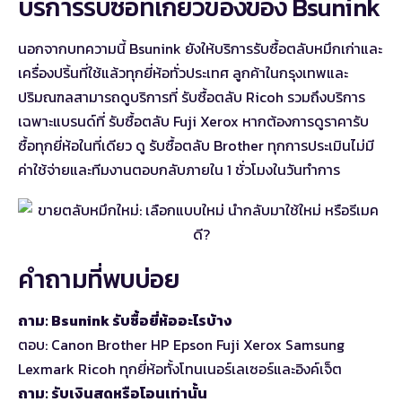
บริการรับซื้อที่เกี่ยวข้องของ Bsunink
นอกจากบทความนี้ Bsunink ยังให้บริการรับซื้อตลับหมึกเก่าและ
เครื่องปริ้นที่ใช้แล้วทุกยี่ห้อทั่วประเทศ ลูกค้าในกรุงเทพและ
ปริมณฑลสามารถดูบริการที่
รับซื้อตลับ Ricoh
รวมถึงบริการ
เฉพาะแบรนด์ที่
รับซื้อตลับ Fuji Xerox
หากต้องการดูราคารับ
ซื้อทุกยี่ห้อในที่เดียว ดู
รับซื้อตลับ Brother
ทุกการประเมินไม่มี
ค่าใช้จ่ายและทีมงานตอบกลับภายใน 1 ชั่วโมงในวันทำการ
คำถามที่พบบ่อย
ถาม: Bsunink รับซื้อยี่ห้ออะไรบ้าง
ตอบ: Canon Brother HP Epson Fuji Xerox Samsung
Lexmark Ricoh ทุกยี่ห้อทั้งโทนเนอร์เลเซอร์และอิงค์เจ็ต
ถาม: รับเงินสดหรือโอนเท่านั้น