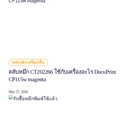
ตลับหมึกเครื่องปริ้น
ตลับหมึก CT202266 ใช้กับเครื่องอะไร DocuPrint
CP115w magenta
May 27, 2026