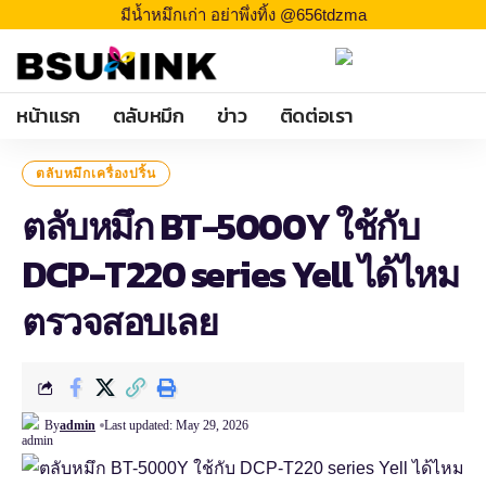
มีน้ำหมึกเก่า อย่าพึ่งทิ้ง @656tdzma
หน้าแรก
ตลับหมึก
ข่าว
ติดต่อเรา
ตลับหมึกเครื่องปริ้น
ตลับหมึก BT-5000Y ใช้กับ
DCP-T220 series Yell ได้ไหม
ตรวจสอบเลย
By
admin
Last updated: May 29, 2026