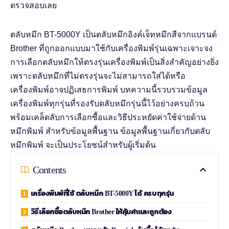
ตลับหมึก BT-5000Y
เป็นตลับหมึกอิงค์เจ็ทหมึกสีจากแบรนด์
Brother ที่ถูกออกแบบมาใช้กับเครื่องพิมพ์รุ่นเฉพาะเจาะจง
การเลือกตลับหมึกให้ตรงรุ่นเครื่องพิมพ์เป็นสิ่งสำคัญอย่างยิ่ง
เพราะตลับหมึกที่ไม่ตรงรุ่นจะไม่สามารถใส่ได้หรือ
เครื่องพิมพ์อาจปฏิเสธการพิมพ์ บทความนี้รวบรวมข้อมูล
เครื่องพิมพ์ทุกรุ่นที่รองรับตลับหมึกรุ่นนี้ไว้อย่างครบถ้วน
พร้อมเคล็ดลับการเลือกซื้อและวิธีประหยัดค่าใช้จ่ายด้าน
หมึกพิมพ์ สำหรับข้อมูลพื้นฐาน
ข้อมูลพื้นฐานเกี่ยวกับตลับ
หมึกพิมพ์
จะเป็นประโยชน์สำหรับผู้เริ่มต้น
Contents
เครื่องพิมพ์ที่ใช้ ตลับหมึก BT-5000Y ได้ ครบทุกรุ่น
วิธีเลือกซื้อตลับหมึก Brother ให้คุ้มค่าและถูกต้อง