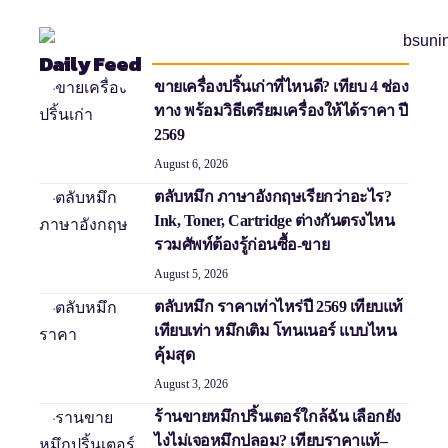
Daily Feed
ขายเครื่องปริ้นเก่าที่ไหนดี? เทียบ 4 ช่อง
ทาง พร้อมวิธีเตรียมเครื่องให้ได้ราคา ปี
2569
August 6, 2026
ตลับหมึก ภาษาอังกฤษเรียกว่าอะไร?
Ink, Toner, Cartridge ต่างกันตรงไหน
รวมศัพท์ต้องรู้ก่อนซื้อ-ขาย
August 5, 2026
ตลับหมึก ราคาเท่าไหร่ปี 2569 เทียบแท้
เทียบเท่า หมึกเติม โทนเนอร์ แบบไหน
คุ้มสุด
August 3, 2026
ร้านขายหมึกปริ้นเตอร์ใกล้ฉัน เลือกยัง
ไงไม่เจอหมึกปลอม? เทียบราคาแท้–