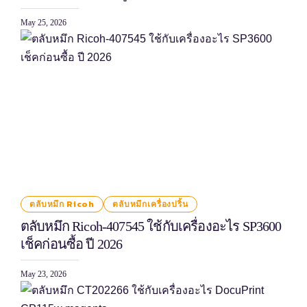
May 25, 2026
ตลับหมึก Ricoh
ตลับหมึกเครื่องปริ้น
ตลับหมึก Ricoh-407545 ใช้กับเครื่องอะไร SP3600
เช็คก่อนซื้อ ปี 2026
May 23, 2026