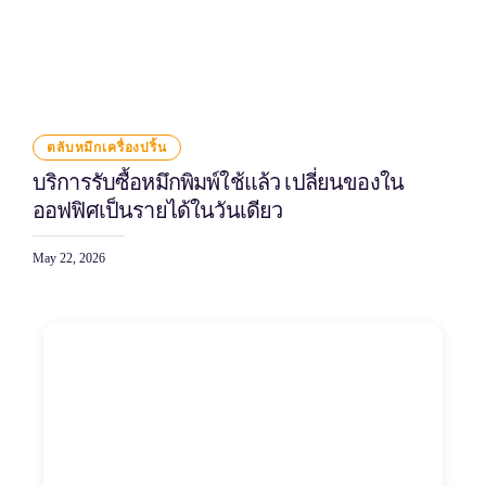
ตลับหมึกเครื่องปริ้น
บริการรับซื้อหมึกพิมพ์ใช้แล้ว เปลี่ยนของใน
ออฟฟิศเป็นรายได้ในวันเดียว
May 22, 2026