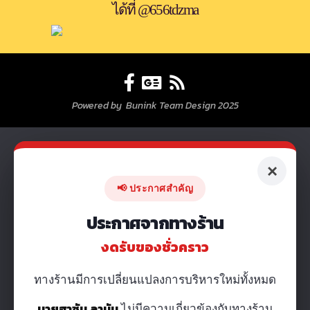
ได้ที่ @656tdzma
Powered by Bunink Team Design 2025
×
📢 ประกาศสำคัญ
ประกาศจากทางร้าน
งดรับของชั่วคราว
ทางร้านมีการเปลี่ยนแปลงการบริหารใหม่ทั้งหมด
นายฮาซัน ลามัน
ไม่มีความเกี่ยวข้องกับทางร้าน