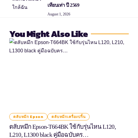
เทียบเท่า ปี 2569
August 1, 2026
You Might Also Like
ตลับหมึก Epson
ตลับหมึกเครื่องปริ้น
ตลับหมึก Epson-T664BK ใช้กับรุ่นไหน L120,
L210, L1300 black คู่มือฉบับคร…