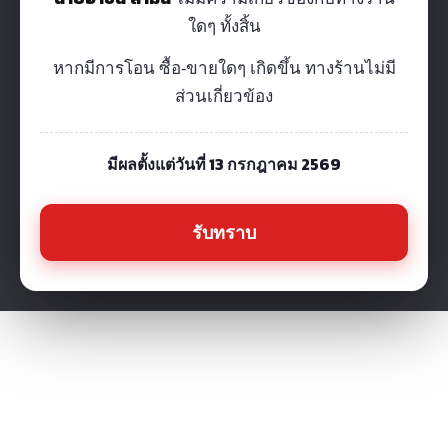
ใดๆ ทั้งสิ้น
หากมีการโอน ซื้อ-ขายใดๆ เกิดขึ้น ทางร้านไม่มี
ส่วนเกี่ยวข้อง
มีผลตั้งแต่วันที่ 13 กรกฎาคม 2569
รับทราบ