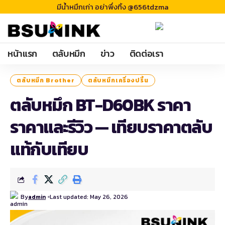
มีน้ำหมึกเก่า อย่าพึ่งทิ้ง @656tdzma
หน้าแรก
ตลับหมึก
ข่าว
ติดต่อเรา
ตลับหมึก Brother
ตลับหมึกเครื่องปริ้น
ตลับหมึก BT-D60BK ราคา
ราคาและรีวิว — เทียบราคาตลับ
แท้กับเทียบ
By
Last updated: May 26, 2026
admin