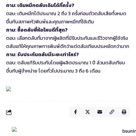
ถาม: เติมหมึกตลับเดิมได้กี่ครั้ง?
ตอบ: เติมหมึกได้ประมาณ 2 ถึง 3 ครั้งก่อนตัวตลับเสียทั้งหมด
ขึ้นกับสภาพหัวพิมพ์และคุณภาพหมึกที่ใช้เติม
ถาม: ซื้อตลับยี่ห้อไหนดีที่สุด?
ตอบ: เลือกตลับที่มาจากผู้ผลิตที่มีรับประกันและรีวิวจากผู้ใช้จริง
ตลับแท้ให้คุณภาพการพิมพ์ดีกว่าแต่ตลับเทียบประหยัดกว่ามาก
ถาม: รับประกันตลับมีระยะเท่าไหร่?
ตอบ: ตลับแท้รับประกันโดยผู้ผลิตประมาณ 1 ปี ส่วนตลับเทียบ
ขึ้นกับผู้จำหน่าย โดยทั่วไปประมาณ 3 ถึง 6 เดือน