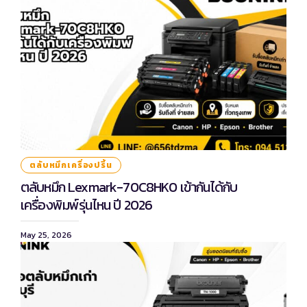
ตลับหมึกเครื่องปริ้น
ตลับหมึก Lexmark-70C8HK0 เข้ากันได้กับ
เครื่องพิมพ์รุ่นไหน ปี 2026
May 25, 2026