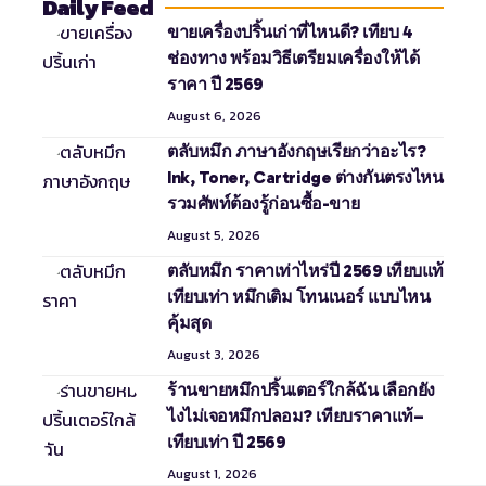
Daily Feed
ขายเครื่องปริ้นเก่าที่ไหนดี? เทียบ 4
ช่องทาง พร้อมวิธีเตรียมเครื่องให้ได้
ราคา ปี 2569
August 6, 2026
ตลับหมึก ภาษาอังกฤษเรียกว่าอะไร?
Ink, Toner, Cartridge ต่างกันตรงไหน
รวมศัพท์ต้องรู้ก่อนซื้อ-ขาย
August 5, 2026
ตลับหมึก ราคาเท่าไหร่ปี 2569 เทียบแท้
เทียบเท่า หมึกเติม โทนเนอร์ แบบไหน
คุ้มสุด
August 3, 2026
ร้านขายหมึกปริ้นเตอร์ใกล้ฉัน เลือกยัง
ไงไม่เจอหมึกปลอม? เทียบราคาแท้–
เทียบเท่า ปี 2569
August 1, 2026