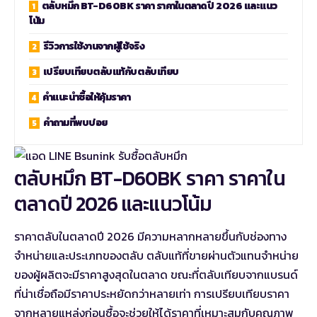
ตลับหมึก BT-D60BK ราคา ราคาในตลาดปี 2026 และแนว
โน้ม
รีวิวการใช้งานจากผู้ใช้จริง
เปรียบเทียบตลับแท้กับตลับเทียบ
คำแนะนำซื้อให้คุ้มราคา
คำถามที่พบบ่อย
ตลับหมึก BT-D60BK ราคา ราคาใน
ตลาดปี 2026 และแนวโน้ม
ราคาตลับในตลาดปี 2026 มีความหลากหลายขึ้นกับช่องทาง
จำหน่ายและประเภทของตลับ ตลับแท้ที่ขายผ่านตัวแทนจำหน่าย
ของผู้ผลิตจะมีราคาสูงสุดในตลาด ขณะที่ตลับเทียบจากแบรนด์
ที่น่าเชื่อถือมีราคาประหยัดกว่าหลายเท่า การเปรียบเทียบราคา
จากหลายแหล่งก่อนซื้อจะช่วยให้ได้ราคาที่เหมาะสมกับคุณภาพ