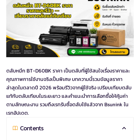
ตลับหมึก BT-D60BK ราคา เป็นตลับที่ผู้ใช้สนใจเรื่องราคาและ
คุณภาพการใช้งานจริงเป็นพิเศษ บทความนี้รวมข้อมูลราคา
ล่าสุดในตลาดปี 2026 พร้อมรีวิวจากผู้ใช้จริง เปรียบเทียบตลับ
แท้กับตลับเทียบในระยะยาว และคำแนะนำการเลือกซื้อให้คุ้มค่า
ตามลักษณะงาน รวมถึงเรทรับซื้อตลับใช้แล้วจาก Bsunink ใน
เรทอัปเดต.
Contents