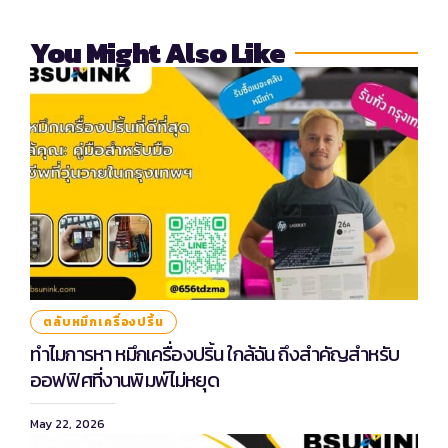
You Might Also Like
ตลับหมึกเครื่องปริ้น
ทำไมการหา หมึกเครื่องปริ้น ใกล้ฉัน ถึงสำคัญสำหรับ
ออฟฟิศที่งานพิมพ์ไม่หยุด
May 22, 2026