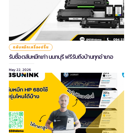
ตลับหมึกเครื่องปริ้น
รับซื้อตลับหมึกเก่า นนทบุรี ฟรีรับถึงบ้านทุกอำเภอ
May 22, 2026