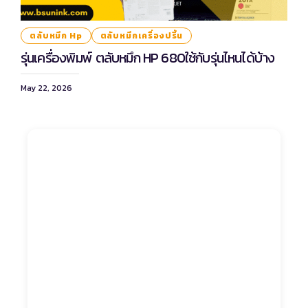
ตลับหมึก Hp
ตลับหมึกเครื่องปริ้น
รุ่นเครื่องพิมพ์ ตลับหมึก HP 680ใช้กับรุ่นไหนได้บ้าง
May 22, 2026