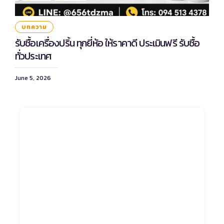
บทความ
รับซื้อเครื่องปริ้น ทุกยี่ห้อ ให้ราคาดี ประเมินฟรี รับซื้อ
ทั่วประเทศ
June 5, 2026