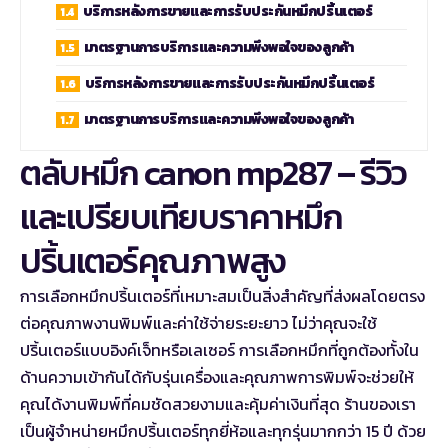
บริการหลังการขายและการรับประกันหมึกปริ้นเตอร์
มาตรฐานการบริการและความพึงพอใจของลูกค้า
บริการหลังการขายและการรับประกันหมึกปริ้นเตอร์
มาตรฐานการบริการและความพึงพอใจของลูกค้า
ตลับหมึก canon mp287 – รีวิว
และเปรียบเทียบราคาหมึก
ปริ้นเตอร์คุณภาพสูง
การเลือกหมึกปริ้นเตอร์ที่เหมาะสมเป็นสิ่งสำคัญที่ส่งผลโดยตรง
ต่อคุณภาพงานพิมพ์และค่าใช้จ่ายระยะยาว ไม่ว่าคุณจะใช้
ปริ้นเตอร์แบบอิงค์เจ็ทหรือเลเซอร์ การเลือกหมึกที่ถูกต้องทั้งใน
ด้านความเข้ากันได้กับรุ่นเครื่องและคุณภาพการพิมพ์จะช่วยให้
คุณได้งานพิมพ์ที่คมชัดสวยงามและคุ้มค่าเงินที่สุด ร้านของเรา
เป็นผู้จำหน่ายหมึกปริ้นเตอร์ทุกยี่ห้อและทุกรุ่นมากกว่า 15 ปี ด้วย