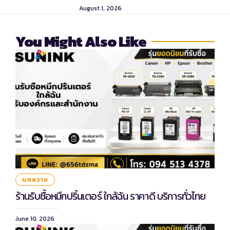
August 1, 2026
You Might Also Like
บทความ
ร้านรับซื้อหมึกปริ้นเตอร์ ใกล้ฉัน ราคาดี บริการทั่วไทย
June 10, 2026