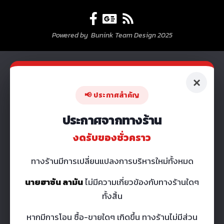
Powered by Bunink Team Design 2025
×
📢 ประกาศสำคัญ
ประกาศจากทางร้าน
งดรับของชั่วคราว
ทางร้านมีการเปลี่ยนแปลงการบริหารใหม่ทั้งหมด
นายฮาซัน ลามัน
ไม่มีความเกี่ยวข้องกับทางร้านใดๆ
ทั้งสิ้น
หากมีการโอน ซื้อ-ขายใดๆ เกิดขึ้น ทางร้านไม่มีส่วน