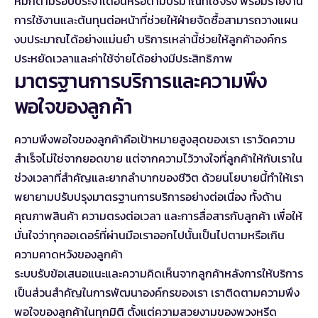
หมึกตามรอบประจำเดือนหรือตามปริมาณที่ใช้จริง พร้อมรายงาน
การใช้งานและต้นทุนต่อหน้าที่ช่วยให้ฝ่ายจัดซื้อสามารถวางแผน
งบประมาณได้อย่างแม่นยำ บริการเหล่านี้ช่วยให้ลูกค้าองค์กร
ประหยัดเวลาและค่าใช้จ่ายได้อย่างมีประสิทธิภาพ
มาตรฐานการบริการและความพึง
พอใจของลูกค้า
ความพึงพอใจของลูกค้าคือเป้าหมายสูงสุดของเรา เราวัดความ
สำเร็จไม่ใช่จากยอดขาย แต่จากความไว้วางใจที่ลูกค้าให้กับเราใน
ช่วงเวลาที่สำคัญและยากลำบากของชีวิต ด้วยนโยบายนี้ทำให้เรา
พยายามปรับปรุงมาตรฐานการบริการอย่างต่อเนื่อง ทั้งด้าน
คุณภาพสินค้า ความตรงต่อเวลา และการสื่อสารกับลูกค้า เพื่อให้
มั่นใจว่าทุกออเดอร์ที่ผ่านมือเราออกไปนั้นเป็นไปตามหรือเกิน
ความคาดหวังของลูกค้า
ระบบรับข้อเสนอแนะและความคิดเห็นจากลูกค้าหลังการให้บริการ
เป็นส่วนสำคัญในการพัฒนาองค์กรของเรา เราติดตามความพึง
พอใจของลูกค้าในทุกมิติ ตั้งแต่ความสวยงามของพวงหรีด