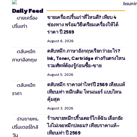
Daily Feed
ขายเครื่องปริ้นเก่าที่ไหนดี? เทียบ 4
ช่องทาง พร้อมวิธีเตรียมเครื่องให้ได้
ราคา ปี 2569
August 6, 2026
ตลับหมึก ภาษาอังกฤษเรียกว่าอะไร?
Ink, Toner, Cartridge ต่างกันตรงไหน
รวมศัพท์ต้องรู้ก่อนซื้อ-ขาย
August 5, 2026
ตลับหมึก ราคาเท่าไหร่ปี 2569 เทียบแท้
เทียบเท่า หมึกเติม โทนเนอร์ แบบไหน
คุ้มสุด
August 3, 2026
ร้านขายหมึกปริ้นเตอร์ใกล้ฉัน เลือกยัง
ไงไม่เจอหมึกปลอม? เทียบราคาแท้–
เทียบเท่า ปี 2569