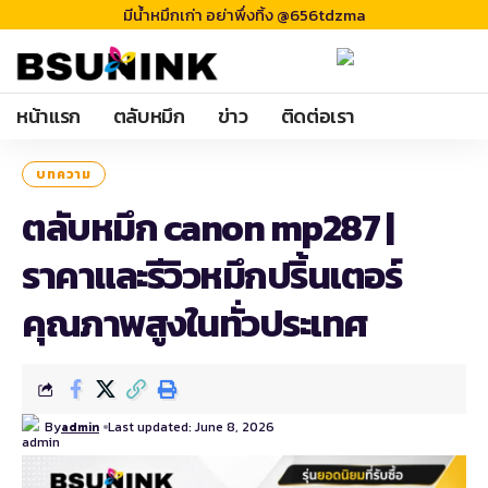
มีน้ำหมึกเก่า อย่าพึ่งทิ้ง @656tdzma
หน้าแรก
ตลับหมึก
ข่าว
ติดต่อเรา
บทความ
ตลับหมึก canon mp287 |
ราคาและรีวิวหมึกปริ้นเตอร์
คุณภาพสูงในทั่วประเทศ
By
Last updated: June 8, 2026
admin