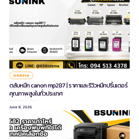
บทความ
ตลับหมึก canon mp287 | ราคาและรีวิวหมึกปริ้นเตอร์
คุณภาพสูงในทั่วประเทศ
June 8, 2026