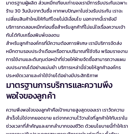
มาตรฐานผู้ผลิต ส่วนหมึกเทียบเท่าของเรามีการรับประกันเฉพาะ
ร้าน 30 วันนับจากวันซื้อ หากพบปัญหาในช่วงรับประกัน เราจะ
เปลี่ยนสินค้าใหม่ให้ทันทีโดยไม่มีเงื่อนไข นอกจากนี้เรายังมี
บริการทดสอบหมึกก่อนซื้อสำหรับลูกค้าที่ไม่แน่ใจเรื่องความเข้า
กันได้กับเครื่องพิมพ์ของตน
สำหรับลูกค้าองค์กรที่มีความต้องการพิเศษ เรามีบริการจัดส่ง
หมึกตามรอบประจำเดือนหรือตามปริมาณที่ใช้จริง พร้อมรายงาน
การใช้งานและต้นทุนต่อหน้าที่ช่วยให้ฝ่ายจัดซื้อสามารถวางแผน
งบประมาณได้อย่างแม่นยำ บริการเหล่านี้ช่วยให้ลูกค้าองค์กร
ประหยัดเวลาและค่าใช้จ่ายได้อย่างมีประสิทธิภาพ
มาตรฐานการบริการและความพึง
พอใจของลูกค้า
ความพึงพอใจของลูกค้าคือเป้าหมายสูงสุดของเรา เราวัดความ
สำเร็จไม่ใช่จากยอดขาย แต่จากความไว้วางใจที่ลูกค้าให้กับเราใน
ช่วงเวลาที่สำคัญและยากลำบากของชีวิต ด้วยนโยบายนี้ทำให้เรา
พยายามปรับปรุงมาตรฐานการบริการอย่างต่อเนื่อง ทั้งด้าน