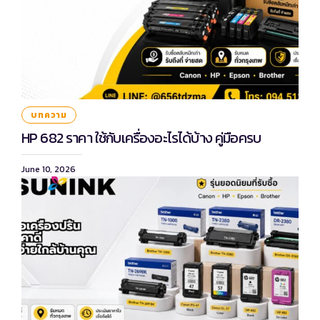
บทความ
HP 682 ราคา ใช้กับเครื่องอะไรได้บ้าง คู่มือครบ
June 10, 2026