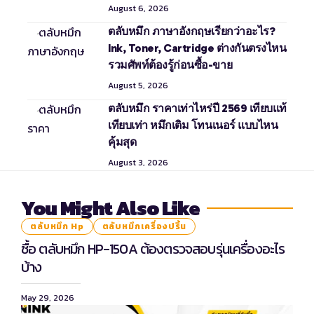
August 6, 2026
ตลับหมึก ภาษาอังกฤษเรียกว่าอะไร?
Ink, Toner, Cartridge ต่างกันตรงไหน
รวมศัพท์ต้องรู้ก่อนซื้อ-ขาย
August 5, 2026
ตลับหมึก ราคาเท่าไหร่ปี 2569 เทียบแท้
เทียบเท่า หมึกเติม โทนเนอร์ แบบไหน
คุ้มสุด
August 3, 2026
You Might Also Like
ตลับหมึก Hp
ตลับหมึกเครื่องปริ้น
ซื้อ ตลับหมึก HP-150A ต้องตรวจสอบรุ่นเครื่องอะไร
บ้าง
May 29, 2026