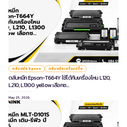
ตลับหมึก Epson
ตลับหมึกเครื่องปริ้น
ตลับหมึก Epson-T664Y ใช้ได้กับเครื่องไหน L120,
L210, L1300 yellow เลือกซ…
May 25, 2026