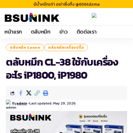
มีน้ำหมึกเก่า อย่าพึ่งทิ้ง @656tdzma
หน้าแรก
ตลับหมึก
ข่าว
ติดต่อเรา
ตลับหมึก Canon
ตลับหมึกเครื่องปริ้น
ตลับหมึก CL-38 ใช้กับเครื่อง
อะไร iP1800, iP1980
By
Last updated: May 29, 2026
admin