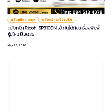
ตลับหมึก Ricoh
ตลับหมึกเครื่องปริ้น
ตลับหมึก Ricoh-SP310DN เข้ากันได้กับเครื่องพิมพ์
รุ่นไหน ปี 2026
May 25, 2026