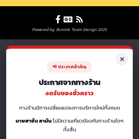
Powered by Bunink Team Design 2025
×
📢 ประกาศสำคัญ
ประกาศจากทางร้าน
งดรับของชั่วคราว
ทางร้านมีการเปลี่ยนแปลงการบริหารใหม่ทั้งหมด
นายฮาซัน ลามัน
ไม่มีความเกี่ยวข้องกับทางร้านใดๆ
ทั้งสิ้น