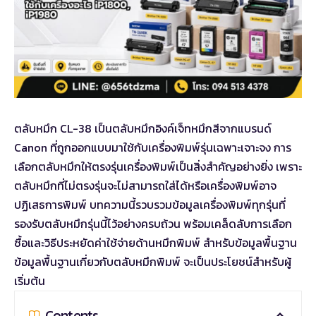
ตลับหมึก CL-38
เป็นตลับหมึกอิงค์เจ็ทหมึกสีจากแบรนด์
Canon ที่ถูกออกแบบมาใช้กับเครื่องพิมพ์รุ่นเฉพาะเจาะจง การ
เลือกตลับหมึกให้ตรงรุ่นเครื่องพิมพ์เป็นสิ่งสำคัญอย่างยิ่ง เพราะ
ตลับหมึกที่ไม่ตรงรุ่นจะไม่สามารถใส่ได้หรือเครื่องพิมพ์อาจ
ปฏิเสธการพิมพ์ บทความนี้รวบรวมข้อมูลเครื่องพิมพ์ทุกรุ่นที่
รองรับตลับหมึกรุ่นนี้ไว้อย่างครบถ้วน พร้อมเคล็ดลับการเลือก
ซื้อและวิธีประหยัดค่าใช้จ่ายด้านหมึกพิมพ์ สำหรับข้อมูลพื้นฐาน
ข้อมูลพื้นฐานเกี่ยวกับตลับหมึกพิมพ์
จะเป็นประโยชน์สำหรับผู้
เริ่มต้น
Contents