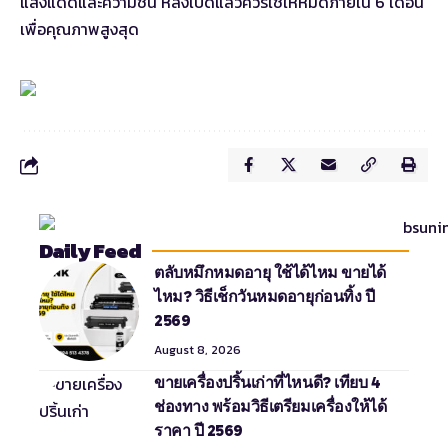
แสงแดดและความชื้น หลังเปิดแล้วควรใช้ให้หมดภายใน 6 เดือน
เพื่อคุณภาพสูงสุด
Daily Feed
ตลับหมึกหมดอายุ ใช้ได้ไหม ขายได้
ไหม? วิธีเช็กวันหมดอายุก่อนทิ้ง ปี
2569
August 8, 2026
ขายเครื่องปริ้นเก่าที่ไหนดี? เทียบ 4
ช่องทาง พร้อมวิธีเตรียมเครื่องให้ได้
ราคา ปี 2569