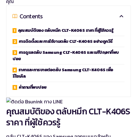
คุณ
Contents
คุณสมบัติของ ตลับหมึก CLT-K406S ราคา ที่ผู้ใช้ควรรู้
การติดตั้งและการใช้งานตลับ CLT-K406S อย่างถูกวิธี
การดูแลตลับ Samsung CLT-K406S และแก้ปัญหาที่พบ
บ่อย
ราคาและการขายต่อตลับ Samsung CLT-K406S เพื่อ
รีไซเคิล
คำถามที่พบบ่อย
คุณสมบัติของ ตลับหมึก CLT-K406S
ราคา ที่ผู้ใช้ควรรู้
ตลับ CLT-K406S ของ Samsung ออกแบบมาสำหรับ