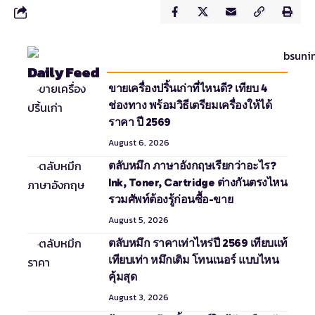
Daily Feed
ขายเครื่องปริ้นเก่าที่ไหนดี? เทียบ 4
ช่องทาง พร้อมวิธีเตรียมเครื่องให้ได้
ราคา ปี 2569
August 6, 2026
ตลับหมึก ภาษาอังกฤษเรียกว่าอะไร?
Ink, Toner, Cartridge ต่างกันตรงไหน
รวมศัพท์ต้องรู้ก่อนซื้อ-ขาย
August 5, 2026
ตลับหมึก ราคาเท่าไหร่ปี 2569 เทียบแท้
เทียบเท่า หมึกเติม โทนเนอร์ แบบไหน
คุ้มสุด
August 3, 2026