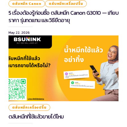
ตลับหมึก Canon
ตลับหมึกเครื่องปริ้น
5 เรื่องต้องรู้ก่อนซื้อ ตลับหมึก Canon G3010 — เทียบ
ราคา รุ่นทดแทน และวิธียืดอายุ
May 22, 2026
ตลับหมึกเครื่องปริ้น
ตลับหมึกที่ใช้แล้วขายได้ไหม