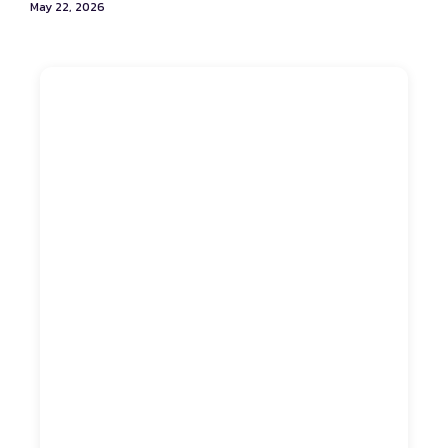
May 22, 2026