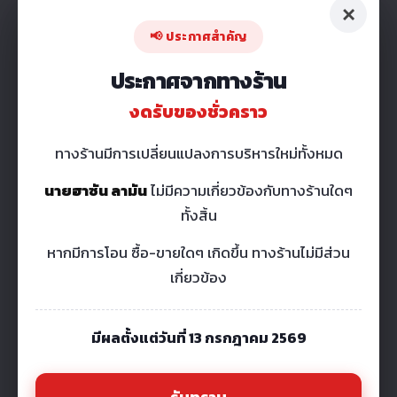
×
📢 ประกาศสำคัญ
ประกาศจากทางร้าน
งดรับของชั่วคราว
ทางร้านมีการเปลี่ยนแปลงการบริหารใหม่ทั้งหมด
นายฮาซัน ลามัน
ไม่มีความเกี่ยวข้องกับทางร้านใดๆ
ทั้งสิ้น
หากมีการโอน ซื้อ-ขายใดๆ เกิดขึ้น ทางร้านไม่มีส่วน
เกี่ยวข้อง
มีผลตั้งแต่วันที่ 13 กรกฎาคม 2569