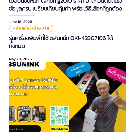
เปลี่ยนซับหมึก canon g2010 ราคา อ่านก่อนตัดสินใจ
ข้อมูลครบ เปรียบเทียบคุ้มค่า พร้อมวิธีเลือกที่ถูกต้อง
June 18, 2026
ตลับหมึกเครื่องปริ้น
รุ่นเครื่องพิมพ์ที่ใช้ ตลับหมึก OKI-45807106 ได้
ทั้งหมด
May 29, 2026