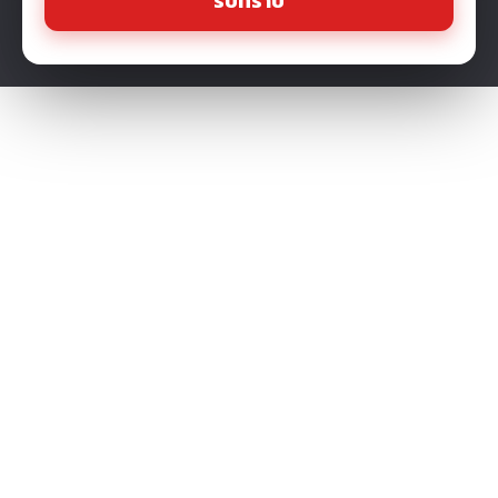
รับทราบ