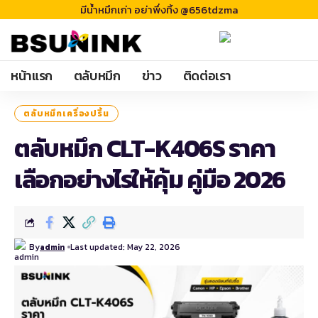
มีน้ำหมึกเก่า อย่าพึ่งทิ้ง @656tdzma
หน้าแรก
ตลับหมึก
ข่าว
ติดต่อเรา
ตลับหมึกเครื่องปริ้น
ตลับหมึก CLT-K406S ราคา
เลือกอย่างไรให้คุ้ม คู่มือ 2026
By
Last updated: May 22, 2026
admin