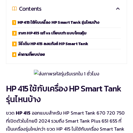
Contents
HP 415 ใช้กับเครื่อง HP Smart Tank รุ่นไหนบ้าง
ราคา HP 415 แท้ vs เทียบเท่า แบบไหนคุ้ม
วิธีเติม HP 415 ลงแท้งค์ HP Smart Tank
คำถามที่พบบ่อย
HP 415 ใช้กับเครื่อง HP Smart Tank
รุ่นไหนบ้าง
ขวด
HP 415
ออกแบบสำหรับ HP Smart Tank 670 720 750
ที่เปิดตัวในไทยปี 2024 รวมถึง Smart Tank Plus 651 655 ที่
เป็นเครื่องรุ่นใหม่กว่า ขวด HP 415 ไม่ใช้กับเครื่อง Smart Tank