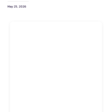
May 25, 2026