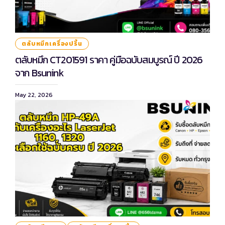
ตลับหมึกเครื่องปริ้น
ตลับหมึก CT201591 ราคา คู่มือฉบับสมบูรณ์ ปี 2026
จาก Bsunink
May 22, 2026