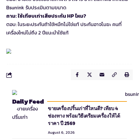
Bsunink รับประเมินตามขนาด
ถาม: ใช้เทียบเท่าเสียประกัน HP ไหม?
ตอบ: ในระยะประกันถ้าใช้หมึกไม่ใช่แท้ ประกันอาจโมฆะ คนที่
เครื่องใหม่ไม่ถึง 2 ปีแนะนำใช้แท้
Daily Feed
ขายเครื่องปริ้นเก่าที่ไหนดี? เทียบ 4
ช่องทาง พร้อมวิธีเตรียมเครื่องให้ได้
ราคา ปี 2569
August 6, 2026