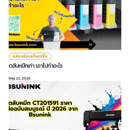
ตลับหมึกเครื่องปริ้น
ตลับหมึกเก่า เอาไปทําอะไร
May 22, 2026