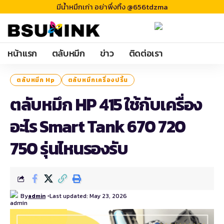
มีน้ำหมึกเก่า อย่าพึ่งทิ้ง @656tdzma
หน้าแรก
ตลับหมึก
ข่าว
ติดต่อเรา
ตลับหมึก Hp
ตลับหมึกเครื่องปริ้น
ตลับหมึก HP 415 ใช้กับเครื่อง
อะไร Smart Tank 670 720
750 รุ่นไหนรองรับ
By
Last updated: May 23, 2026
admin