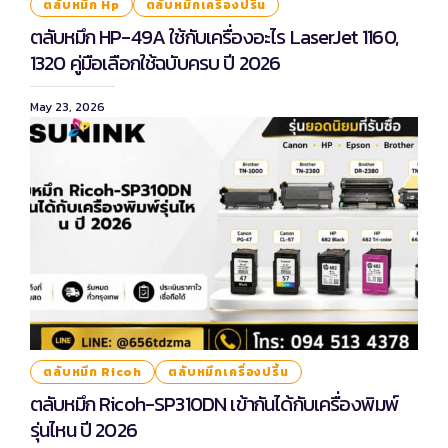
ตลับหมึก Hp
ตลับหมึกเครื่องปริ้น
ตลับหมึก HP-49A ใช้กับเครื่องอะไร LaserJet 1160,
1320 คู่มือเลือกใช้ฉบับครบ ปี 2026
May 23, 2026
ตลับหมึก Ricoh
ตลับหมึกเครื่องปริ้น
ตลับหมึก Ricoh-SP310DN เข้ากันได้กับเครื่องพิมพ์
รุ่นไหน ปี 2026