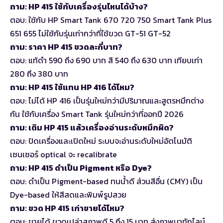
ถาม: HP 415 ใช้กับเครื่องรุ่นไหนได้บ้าง?
ตอบ: ใช้กับ HP Smart Tank 670 720 750 Smart Tank Plus
651 655 ไม่ใช้กับรุ่นเก่ากว่าที่ใช้ขวด GT-51 GT-52
ถาม: ราคา HP 415 ขวดละกี่บาท?
ตอบ: แท้ดำ 590 ถึง 690 บาท สี 540 ถึง 630 บาท เทียบเท่า
280 ถึง 380 บาท
ถาม: HP 415 ใช้แทน HP 416 ได้ไหม?
ตอบ: ไม่ได้ HP 416 เป็นรุ่นใหม่กว่ามีปริมาณและสูตรหมึกต่าง
กัน ใช้กับเครื่อง Smart Tank รุ่นใหม่กว่าที่ออกปี 2026
ถาม: เติม HP 415 แล้วเครื่องอ่านระดับหมึกผิด?
ตอบ: ปิดเครื่องและเปิดใหม่ ระบบจะอ่านระดับใหม่อัตโนมัติ
เซนเซอร์ optical จะ recalibrate
ถาม: HP 415 ดำเป็น Pigment หรือ Dye?
ตอบ: ดำเป็น Pigment-based ทนน้ำดี ส่วนสีอื่น (CMY) เป็น
Dye-based ให้สีสดและพิมพ์รูปสวย
ถาม: ขวด HP 415 เก่าขายได้ไหม?
ตอบ: ขายได้ ขวดเปล่าสภาพดี 5 ถึง 15 บาท ส่งภาพมาทักไลน์