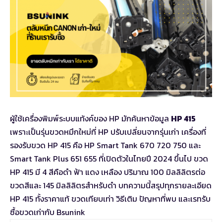
ผู้ใช้เครื่องพิมพ์ระบบแท้งค์ของ HP มักค้นหาข้อมูล
HP 415
เพราะเป็นรุ่นขวดหมึกใหม่ที่ HP ปรับเปลี่ยนจากรุ่นเก่า เครื่องที่
รองรับขวด HP 415 คือ HP Smart Tank 670 720 750 และ
Smart Tank Plus 651 655 ที่เปิดตัวในไทยปี 2024 ขึ้นไป ขวด
HP 415 มี 4 สีคือดำ ฟ้า แดง เหลือง ปริมาณ 100 มิลลิลิตรต่อ
ขวดสีและ 145 มิลลิลิตรสำหรับดำ บทความนี้สรุปทุกรายละเอียด
HP 415 ทั้งราคาแท้ ขวดเทียบเท่า วิธีเติม ปัญหาที่พบ และเรทรับ
ซื้อขวดเก่ากับ Bsunink