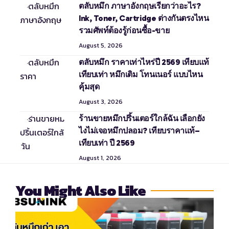
ตลับหมึก ภาษาอังกฤษเรียกว่าอะไร?
Ink, Toner, Cartridge ต่างกันตรงไหน
รวมศัพท์ต้องรู้ก่อนซื้อ-ขาย
August 5, 2026
ตลับหมึก ราคาเท่าไหร่ปี 2569 เทียบแท้
เทียบเท่า หมึกเติม โทนเนอร์ แบบไหน
คุ้มสุด
August 3, 2026
ร้านขายหมึกปริ้นเตอร์ใกล้ฉัน เลือกยัง
ไงไม่เจอหมึกปลอม? เทียบราคาแท้–
เทียบเท่า ปี 2569
August 1, 2026
You Might Also Like