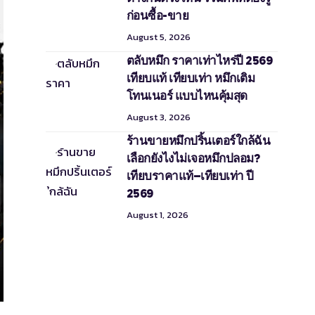
ก่อนซื้อ-ขาย
August 5, 2026
ตลับหมึก ราคาเท่าไหร่ปี 2569
เทียบแท้ เทียบเท่า หมึกเติม
โทนเนอร์ แบบไหนคุ้มสุด
August 3, 2026
ร้านขายหมึกปริ้นเตอร์ใกล้ฉัน
เลือกยังไงไม่เจอหมึกปลอม?
เทียบราคาแท้–เทียบเท่า ปี
2569
August 1, 2026