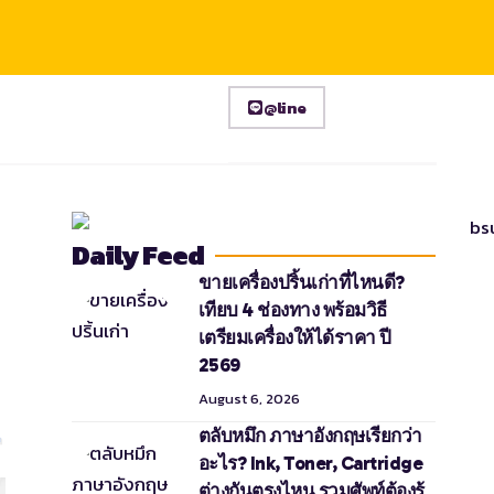
@line
Daily Feed
ขายเครื่องปริ้นเก่าที่ไหนดี?
เทียบ 4 ช่องทาง พร้อมวิธี
เตรียมเครื่องให้ได้ราคา ปี
2569
August 6, 2026
ตลับหมึก ภาษาอังกฤษเรียกว่า
อะไร? Ink, Toner, Cartridge
ต่างกันตรงไหน รวมศัพท์ต้องรู้