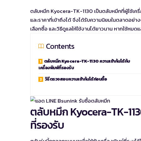
ตลับหมึก Kyocera-TK-1130 เป็นตลับหมึกที่ผู้ใช้เครื
และราคาที่เข้าถึงได้ จึงได้รับความนิยมในตลาดอย่า
เลือกซื้อ และวิธีดูแลให้ใช้งานได้ยาวนาน หากใช้หมดแ
Contents
ตลับหมึก Kyocera-TK-1130 ความเข้ากันได้กับ
เครื่องพิมพ์ที่รองรับ
วิธีตรวจสอบความเข้ากันได้ก่อนซื้อ
ตลับหมึก Kyocera-TK-1130 
ที่รองรับ
ตลับรุ่นนี้ถูกออกแบบมาเพื่อใช้กับเครื่องพิมพ์ที่ระบ