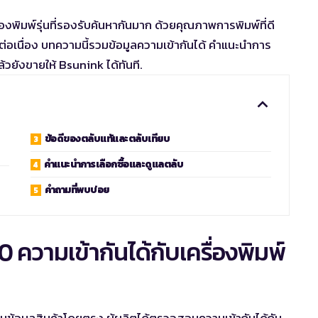
่องพิมพ์รุ่นที่รองรับค้นหากันมาก ด้วยคุณภาพการพิมพ์ที่ดี
งต่อเนื่อง บทความนี้รวมข้อมูลความเข้ากันได้ คำแนะนำการ
ล้วยังขายให้ Bsunink ได้ทันที.
ข้อดีของตลับแท้และตลับเทียบ
คำแนะนำการเลือกซื้อและดูแลตลับ
คำถามที่พบบ่อย
ความเข้ากันได้กับเครื่องพิมพ์
ุไว้ในข้อมูลสินค้าโดยตรง ผู้ผลิตได้ตรวจสอบความเข้ากันได้กับ