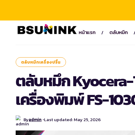
หน้าแรก
ตลับหมึก
ตลับหมึกเครื่องปริ้น
ตลับหมึก Kyocera-
เครื่องพิมพ์ FS-103
By
Last updated: May 25, 2026
admin