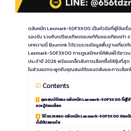
ตลับหมึก Lexmark-50F3X00 เป็นหัวข้อที่ผู้ใช้เครื่
รองรับ รวมถึงเปรียบเทียบของแท้กับของเทียบเท่า ร
บทความนี้ Bsunink ได้รวบรวมข้อมูลพื้นฐานเกี่ยว
Lexmark-50F3X00 การดูแลรักษาให้พิมพ์ได้ยาวนาน
ประจำปี 2026 พร้อมเคล็ดลับการเลือกซื้อให้คุ้มที่
ในส่วนแรกจะพูดถึงคุณสมบัติของตลับและการเลือก
Contents
คุณสมบัติของ ตลับหมึก Lexmark-50F3X00 ที่ผู้ใช้
ควรรู้ก่อนเลือก
วิธีตรวจสอบ ตลับหมึก Lexmark-50F3X00 ก่อนติ
ตั้งให้ปลอดภัย