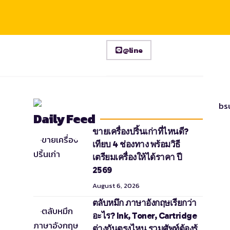
@line
Daily Feed
ขายเครื่องปริ้นเก่าที่ไหนดี?
เทียบ 4 ช่องทาง พร้อมวิธี
เตรียมเครื่องให้ได้ราคา ปี
2569
August 6, 2026
ตลับหมึก ภาษาอังกฤษเรียกว่า
อะไร? Ink, Toner, Cartridge
ต่างกันตรงไหน รวมศัพท์ต้องรู้