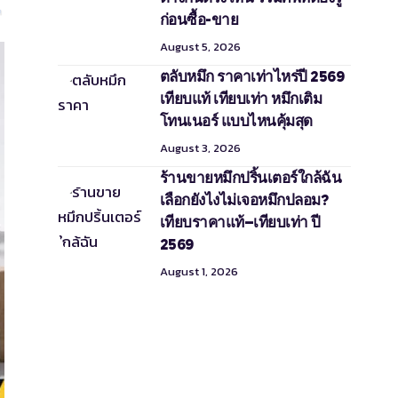
ก่อนซื้อ-ขาย
August 5, 2026
ตลับหมึก ราคาเท่าไหร่ปี 2569
เทียบแท้ เทียบเท่า หมึกเติม
โทนเนอร์ แบบไหนคุ้มสุด
August 3, 2026
ร้านขายหมึกปริ้นเตอร์ใกล้ฉัน
เลือกยังไงไม่เจอหมึกปลอม?
เทียบราคาแท้–เทียบเท่า ปี
2569
August 1, 2026