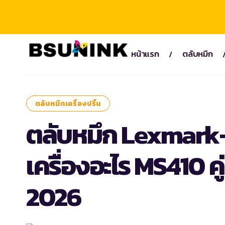
หน้าแรก
ตลับหมึก
ตลับหมึกเครื่องปริ้น
ตลับหมึก Lexmark
เครื่องอะไร MS410 คู
2026