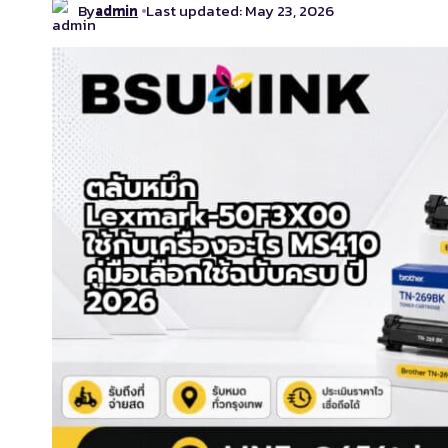
By
Last updated: May 23, 2026
admin