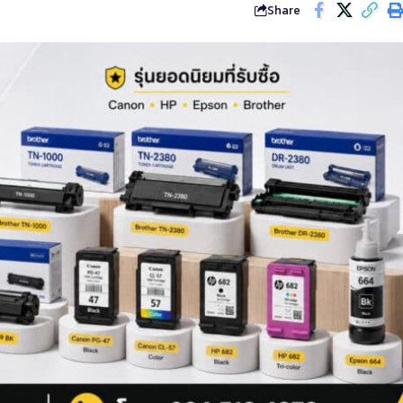
Share