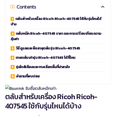
Contents
ตลับสำหรับเครื่อง Ricoh Ricoh-407545 ใช้กับรุ่นไหนได้
บ้าง
ตลับหมึก Ricoh-407545 ราคา และการเปรียบเทียบความ
คุ้มค่า
วิธีดูแลและยืดอายุตลับรุ่น Ricoh-407545
ขายตลับเก่ารุ่น Ricoh-407545 ได้ที่ไหน
รุ่นใกล้เคียงและทางเลือกอื่นที่น่าสนใจ
คำถามที่พบบ่อย
ตลับสำหรับเครื่อง Ricoh Ricoh-
407545 ใช้กับรุ่นไหนได้บ้าง