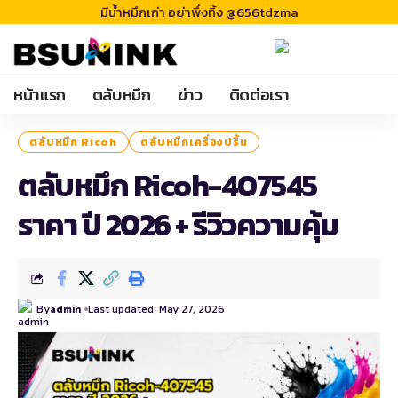
มีน้ำหมึกเก่า อย่าพึ่งทิ้ง @656tdzma
หน้าแรก
ตลับหมึก
ข่าว
ติดต่อเรา
ตลับหมึก Ricoh
ตลับหมึกเครื่องปริ้น
ตลับหมึก Ricoh-407545
ราคา ปี 2026 + รีวิวความคุ้ม
By
Last updated: May 27, 2026
admin