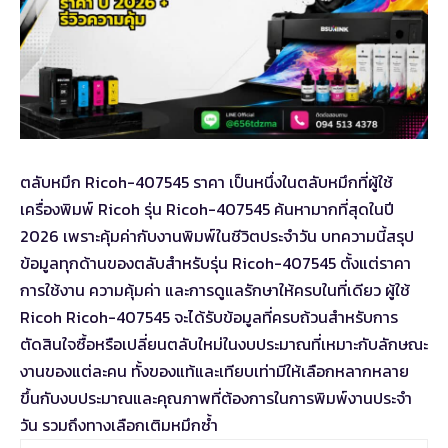
ตลับหมึก Ricoh-407545 ราคา เป็นหนึ่งในตลับหมึกที่ผู้ใช้
เครื่องพิมพ์ Ricoh รุ่น Ricoh-407545 ค้นหามากที่สุดในปี
2026 เพราะคุ้มค่ากับงานพิมพ์ในชีวิตประจำวัน บทความนี้สรุป
ข้อมูลทุกด้านของตลับสำหรับรุ่น Ricoh-407545 ตั้งแต่ราคา
การใช้งาน ความคุ้มค่า และการดูแลรักษาให้ครบในที่เดียว ผู้ใช้
Ricoh Ricoh-407545 จะได้รับข้อมูลที่ครบถ้วนสำหรับการ
ตัดสินใจซื้อหรือเปลี่ยนตลับใหม่ในงบประมาณที่เหมาะกับลักษณะ
งานของแต่ละคน ทั้งของแท้และเทียบเท่ามีให้เลือกหลากหลาย
ขึ้นกับงบประมาณและคุณภาพที่ต้องการในการพิมพ์งานประจำ
วัน รวมถึงทางเลือกเติมหมึกซ้ำ