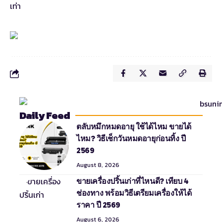
เท่า
Daily Feed
ตลับหมึกหมดอายุ ใช้ได้ไหม ขายได้
ไหม? วิธีเช็กวันหมดอายุก่อนทิ้ง ปี
2569
August 8, 2026
ขายเครื่องปริ้นเก่าที่ไหนดี? เทียบ 4
ช่องทาง พร้อมวิธีเตรียมเครื่องให้ได้
ราคา ปี 2569
August 6, 2026