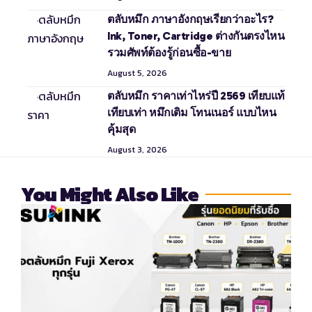
ตลับหมึก ภาษาอังกฤษเรียกว่าอะไร?
Ink, Toner, Cartridge ต่างกันตรงไหน
รวมศัพท์ต้องรู้ก่อนซื้อ-ขาย
August 5, 2026
ตลับหมึก ราคาเท่าไหร่ปี 2569 เทียบแท้
เทียบเท่า หมึกเติม โทนเนอร์ แบบไหน
คุ้มสุด
August 3, 2026
You Might Also Like