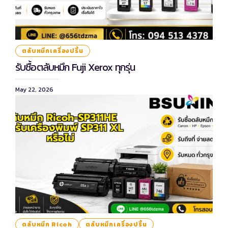
ตลับหมึกเครื่องปริ้น
รับซื้อตลับหมึก Fuji Xerox ทุกรุ่น
May 22, 2026
ตลับหมึก Ricoh
ตลับหมึกเครื่องปริ้น