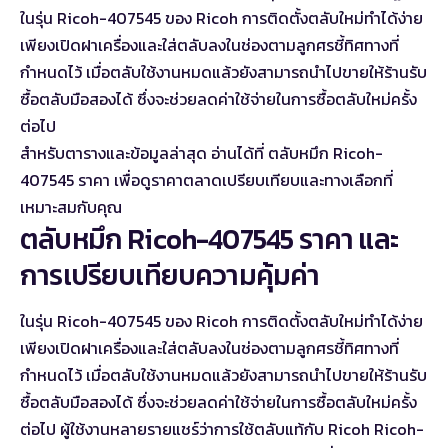
ในรุ่น Ricoh-407545 ของ Ricoh การติดตั้งตลับใหม่ทำได้ง่าย
เพียงเปิดฝาเครื่องและใส่ตลับลงในช่องตามลูกศรชี้ทิศทางที่
กำหนดไว้ เมื่อตลับใช้งานหมดแล้วยังสามารถนำไปขายให้ร้านรับ
ซื้อตลับมือสองได้ ซึ่งจะช่วยลดค่าใช้จ่ายในการซื้อตลับใหม่ครั้ง
ต่อไป
สำหรับตารางและข้อมูลล่าสุด อ่านได้ที่
ตลับหมึก Ricoh-
407545 ราคา
เพื่อดูราคาตลาดเปรียบเทียบและทางเลือกที่
เหมาะสมกับคุณ
ตลับหมึก Ricoh-407545 ราคา และ
การเปรียบเทียบความคุ้มค่า
ในรุ่น Ricoh-407545 ของ Ricoh การติดตั้งตลับใหม่ทำได้ง่าย
เพียงเปิดฝาเครื่องและใส่ตลับลงในช่องตามลูกศรชี้ทิศทางที่
กำหนดไว้ เมื่อตลับใช้งานหมดแล้วยังสามารถนำไปขายให้ร้านรับ
ซื้อตลับมือสองได้ ซึ่งจะช่วยลดค่าใช้จ่ายในการซื้อตลับใหม่ครั้ง
ต่อไป ผู้ใช้งานหลายรายแชร์ว่าการใช้ตลับแท้กับ Ricoh Ricoh-