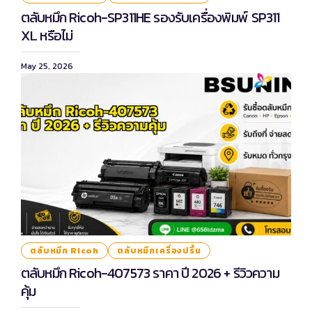
ตลับหมึก Ricoh-SP311HE รองรับเครื่องพิมพ์ SP311
XL หรือไม่
May 25, 2026
ตลับหมึก Ricoh
ตลับหมึกเครื่องปริ้น
ตลับหมึก Ricoh-407573 ราคา ปี 2026 + รีวิวความ
คุ้ม