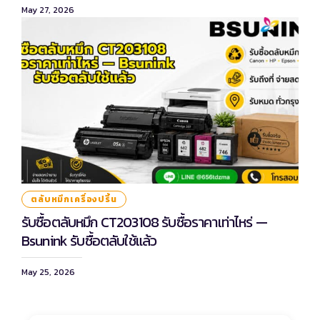
May 27, 2026
ตลับหมึกเครื่องปริ้น
รับซื้อตลับหมึก CT203108 รับซื้อราคาเท่าไหร่ —
Bsunink รับซื้อตลับใช้แล้ว
May 25, 2026