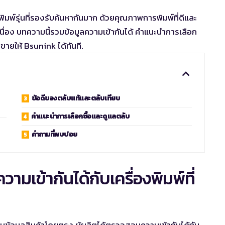
งพิมพ์รุ่นที่รองรับค้นหากันมาก ด้วยคุณภาพการพิมพ์ที่ดีและ
เนื่อง บทความนี้รวมข้อมูลความเข้ากันได้ คำแนะนำการเลือก
งขายให้ Bsunink ได้ทันที.
ข้อดีของตลับแท้และตลับเทียบ
คำแนะนำการเลือกซื้อและดูแลตลับ
คำถามที่พบบ่อย
มเข้ากันได้กับเครื่องพิมพ์ที่
ุไว้ในข้อมูลสินค้าโดยตรง ผู้ผลิตได้ตรวจสอบความเข้ากันได้กับ