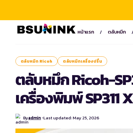
หน้าแรก
ตลับหมึก
ตลับหมึก Ricoh
ตลับหมึกเครื่องปริ้น
ตลับหมึก Ricoh-SP
เครื่องพิมพ์ SP311 X
By
Last updated: May 25, 2026
admin