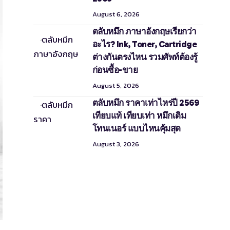
August 6, 2026
ตลับหมึก ภาษาอังกฤษเรียกว่า
อะไร? Ink, Toner, Cartridge
ต่างกันตรงไหน รวมศัพท์ต้องรู้
ก่อนซื้อ-ขาย
August 5, 2026
ตลับหมึก ราคาเท่าไหร่ปี 2569
เทียบแท้ เทียบเท่า หมึกเติม
โทนเนอร์ แบบไหนคุ้มสุด
August 3, 2026