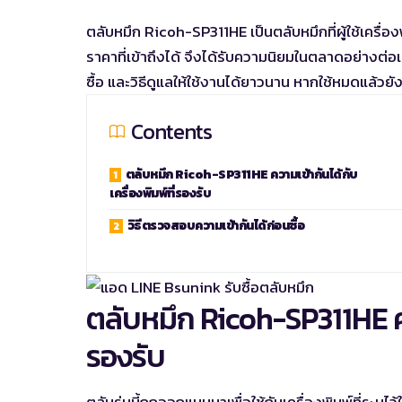
ตลับหมึก Ricoh-SP311HE เป็นตลับหมึกที่ผู้ใช้เครื่อ
ราคาที่เข้าถึงได้ จึงได้รับความนิยมในตลาดอย่างต่อ
ซื้อ และวิธีดูแลให้ใช้งานได้ยาวนาน หากใช้หมดแล้วยั
Contents
ตลับหมึก Ricoh-SP311HE ความเข้ากันได้กับ
เครื่องพิมพ์ที่รองรับ
วิธีตรวจสอบความเข้ากันได้ก่อนซื้อ
ตลับหมึก Ricoh-SP311HE ควา
รองรับ
ตลับรุ่นนี้ถูกออกแบบมาเพื่อใช้กับเครื่องพิมพ์ที่ระบ