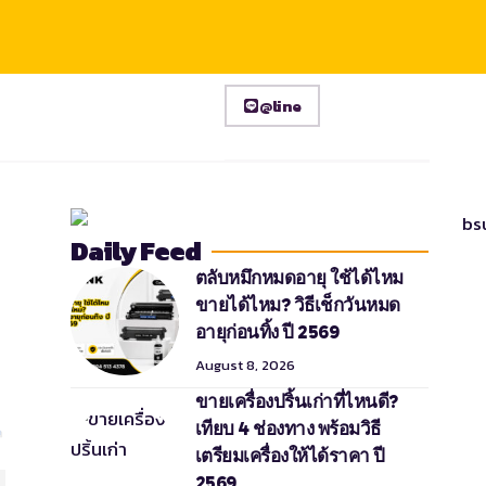
@line
Daily Feed
ตลับหมึกหมดอายุ ใช้ได้ไหม
ขายได้ไหม? วิธีเช็กวันหมด
อายุก่อนทิ้ง ปี 2569
August 8, 2026
ขายเครื่องปริ้นเก่าที่ไหนดี?
เทียบ 4 ช่องทาง พร้อมวิธี
เตรียมเครื่องให้ได้ราคา ปี
2569