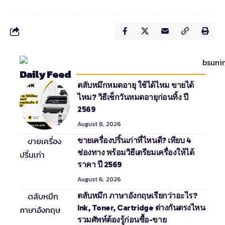
Daily Feed
ตลับหมึกหมดอายุ ใช้ได้ไหม ขายได้
ไหม? วิธีเช็กวันหมดอายุก่อนทิ้ง ปี
2569
August 8, 2026
ขายเครื่องปริ้นเก่าที่ไหนดี? เทียบ 4
ช่องทาง พร้อมวิธีเตรียมเครื่องให้ได้
ราคา ปี 2569
August 6, 2026
ตลับหมึก ภาษาอังกฤษเรียกว่าอะไร?
Ink, Toner, Cartridge ต่างกันตรงไหน
รวมศัพท์ต้องรู้ก่อนซื้อ-ขาย