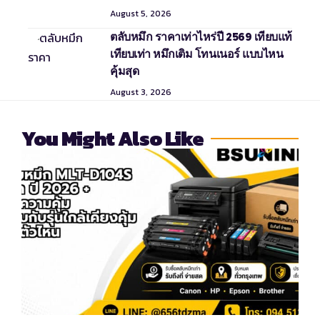
August 5, 2026
ตลับหมึก ราคาเท่าไหร่ปี 2569 เทียบแท้
เทียบเท่า หมึกเติม โทนเนอร์ แบบไหน
คุ้มสุด
August 3, 2026
You Might Also Like