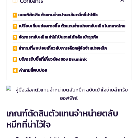
Contents
เกณฑ์ตัดสินตัวแทนจำหน่ายตลับหมึกที่น่าไว้ใจ
เปรียบเทียบช่องทางซื้อ ตัวแทนจำหน่ายตลับหมึก ในตลาดไทย
จัดการตลับหมึกเก่าให้เป็นรายได้กลับเข้าธุรกิจ
คำถามที่พบบ่อยเกี่ยวกับการเลือกผู้จัดจำหน่ายหมึก
บริการรับซื้อที่เกี่ยวข้องของ Bsunink
คำถามที่พบบ่อย
เกณฑ์ตัดสินตัวแทนจำหน่ายตลับ
หมึกที่น่าไว้ใจ