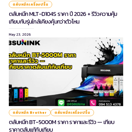
ตลับหมึกเครื่องปริ้น
ตลับหมึก MLT-D104S ราคา ปี 2026 + รีวิวความคุ้ม
เทียบกับรุ่นใกล้เคียงคุ้มกว่าตัวไหน
May 23, 2026
ตลับหมึก Brother
ตลับหมึกเครื่องปริ้น
ตลับหมึก BT-5000M ราคา ราคาและรีวิว — เทียบ
ราคาตลับแท้กับเทียบ