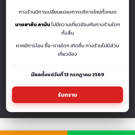
ทางร้านมีการเปลี่ยนแปลงการบริหารใหม่ทั้งหมด
นายฮาซัน ลามัน
ไม่มีความเกี่ยวข้องกับทางร้านใดๆ
ทั้งสิ้น
หากมีการโอน ซื้อ-ขายใดๆ เกิดขึ้น ทางร้านไม่มีส่วน
เกี่ยวข้อง
มีผลตั้งแต่วันที่ 13 กรกฎาคม 2569
รับทราบ