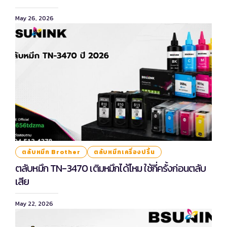
May 26, 2026
ตลับหมึก Brother
ตลับหมึกเครื่องปริ้น
ตลับหมึก TN-3470 เติมหมึกได้ไหม ใช้กี่ครั้งก่อนตลับ
เสีย
May 22, 2026