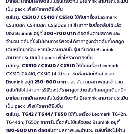
มาก่อน หากมีหลายตลับในรุ่นเดียวกัน Bsunink สามารถประเมิน
เป็น pack เพื่อให้ราคาดียิ่งขึ้น
ตลับรุ่น
CS310 / CS410 / CS510
ใช้กับเครื่อง Lexmark
CS310dn, CS410dn, CS510de (4 สี) ราคารับซื้อตลับใช้แล้ว
ของ Bsunink อยู่ที่
200-700 บาท
ต่อตลับตามสภาพและ
จำนวน ตลับที่ยังไม่ผ่านการรีฟิวจะได้ราคาสูงกว่าตลับที่เคยถูก
เติมหมึกมาก่อน หากมีหลายตลับในรุ่นเดียวกัน Bsunink
สามารถประเมินเป็น pack เพื่อให้ราคาดียิ่งขึ้น
ตลับรุ่น
CX310 / CX410 / CX510
ใช้กับเครื่อง Lexmark
CX310, CX410, CX510 (4 สี) ราคารับซื้อตลับใช้แล้วของ
Bsunink อยู่ที่
250-800 บาท
ต่อตลับตามสภาพและจำนวน
ตลับที่ยังไม่ผ่านการรีฟิวจะได้ราคาสูงกว่าตลับที่เคยถูกเติมหมึก
มาก่อน หากมีหลายตลับในรุ่นเดียวกัน Bsunink สามารถประเมิน
เป็น pack เพื่อให้ราคาดียิ่งขึ้น
ตลับรุ่น
T642 / T644 / T650
ใช้กับเครื่อง Lexmark T642n,
T644dn, T650n ราคารับซื้อตลับใช้แล้วของ Bsunink อยู่ที่
180-500 บาท
ต่อตลับตามสภาพและจำนวน ตลับที่ยังไม่ผ่าน