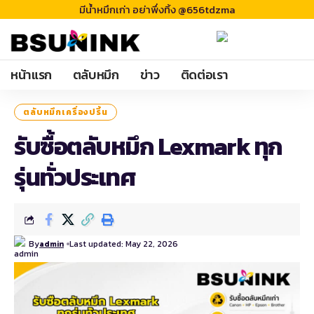
มีน้ำหมึกเก่า อย่าพึ่งทิ้ง @656tdzma
หน้าแรก
ตลับหมึก
ข่าว
ติดต่อเรา
ตลับหมึกเครื่องปริ้น
รับซื้อตลับหมึก Lexmark ทุก
รุ่นทั่วประเทศ
By
Last updated: May 22, 2026
admin