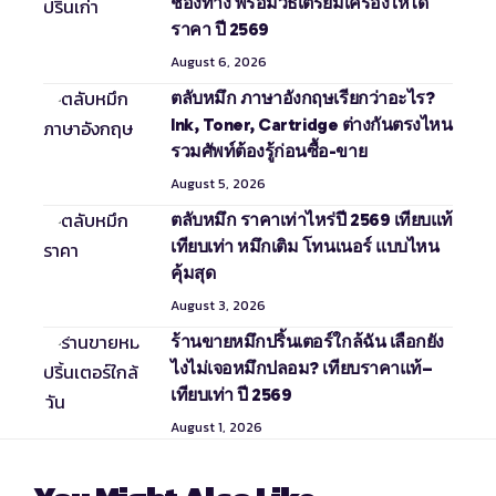
ช่องทาง พร้อมวิธีเตรียมเครื่องให้ได้
ราคา ปี 2569
August 6, 2026
ตลับหมึก ภาษาอังกฤษเรียกว่าอะไร?
Ink, Toner, Cartridge ต่างกันตรงไหน
รวมศัพท์ต้องรู้ก่อนซื้อ-ขาย
August 5, 2026
ตลับหมึก ราคาเท่าไหร่ปี 2569 เทียบแท้
เทียบเท่า หมึกเติม โทนเนอร์ แบบไหน
คุ้มสุด
August 3, 2026
ร้านขายหมึกปริ้นเตอร์ใกล้ฉัน เลือกยัง
ไงไม่เจอหมึกปลอม? เทียบราคาแท้–
เทียบเท่า ปี 2569
August 1, 2026