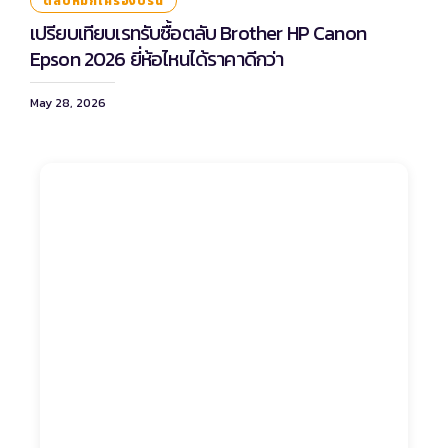
ตลับหมึกเครื่องปริ้น
เปรียบเทียบเรทรับซื้อตลับ Brother HP Canon
Epson 2026 ยี่ห้อไหนได้ราคาดีกว่า
May 28, 2026