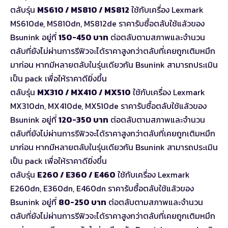
ตลับรุ่น
MS610 / MS810 / MS812
ใช้กับเครื่อง Lexmark
MS610de, MS810dn, MS812de ราคารับซื้อตลับใช้แล้วของ
Bsunink อยู่ที่
150-450 บาท
ต่อตลับตามสภาพและจำนวน
ตลับที่ยังไม่ผ่านการรีฟิวจะได้ราคาสูงกว่าตลับที่เคยถูกเติมหมึก
มาก่อน หากมีหลายตลับในรุ่นเดียวกัน Bsunink สามารถประเมิน
เป็น pack เพื่อให้ราคาดียิ่งขึ้น
ตลับรุ่น
MX310 / MX410 / MX510
ใช้กับเครื่อง Lexmark
MX310dn, MX410de, MX510de ราคารับซื้อตลับใช้แล้วของ
Bsunink อยู่ที่
120-350 บาท
ต่อตลับตามสภาพและจำนวน
ตลับที่ยังไม่ผ่านการรีฟิวจะได้ราคาสูงกว่าตลับที่เคยถูกเติมหมึก
มาก่อน หากมีหลายตลับในรุ่นเดียวกัน Bsunink สามารถประเมิน
เป็น pack เพื่อให้ราคาดียิ่งขึ้น
ตลับรุ่น
E260 / E360 / E460
ใช้กับเครื่อง Lexmark
E260dn, E360dn, E460dn ราคารับซื้อตลับใช้แล้วของ
Bsunink อยู่ที่
80-250 บาท
ต่อตลับตามสภาพและจำนวน
ตลับที่ยังไม่ผ่านการรีฟิวจะได้ราคาสูงกว่าตลับที่เคยถูกเติมหมึก