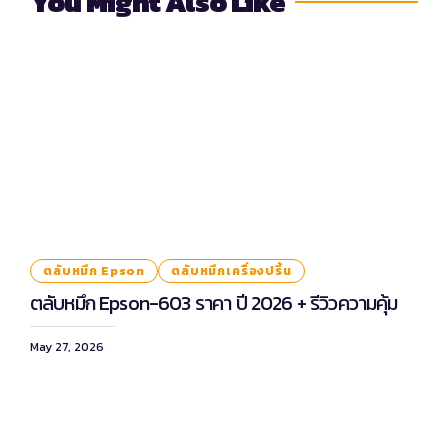
You Might Also Like
ตลับหมึก Epson
ตลับหมึกเครื่องปริ้น
ตลับหมึก Epson-603 ราคา ปี 2026 + รีวิวความคุ้ม
May 27, 2026