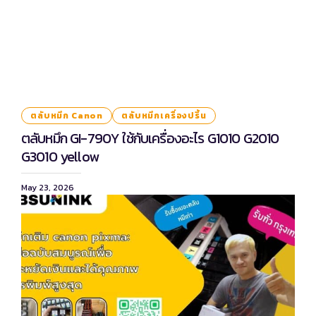
ตลับหมึก Canon
ตลับหมึกเครื่องปริ้น
ตลับหมึก GI-790Y ใช้กับเครื่องอะไร G1010 G2010
G3010 yellow
May 23, 2026