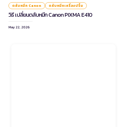
ตลับหมึก Canon
ตลับหมึกเครื่องปริ้น
วิธี เปลี่ยนตลับหมึก Canon PIXMA E410
May 22, 2026