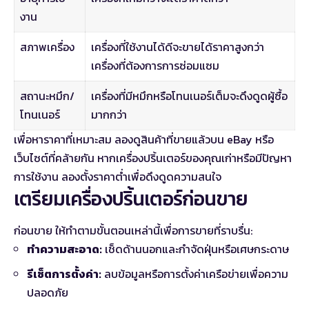
งาน
สภาพเครื่อง
เครื่องที่ใช้งานได้ดีจะขายได้ราคาสูงกว่า
เครื่องที่ต้องการการซ่อมแซม
สถานะหมึก/
เครื่องที่มีหมึกหรือโทนเนอร์เต็มจะดึงดูดผู้ซื้อ
โทนเนอร์
มากกว่า
เพื่อหาราคาที่เหมาะสม ลองดูสินค้าที่ขายแล้วบน eBay หรือ
เว็บไซต์ที่คล้ายกัน หากเครื่องปริ้นเตอร์ของคุณเก่าหรือมีปัญหา
การใช้งาน ลองตั้งราคาต่ำเพื่อดึงดูดความสนใจ
เตรียมเครื่องปริ้นเตอร์ก่อนขาย
ก่อนขาย ให้ทำตามขั้นตอนเหล่านี้เพื่อการขายที่ราบรื่น:
ทำความสะอาด:
เช็ดด้านนอกและกำจัดฝุ่นหรือเศษกระดาษ
รีเซ็ตการตั้งค่า:
ลบข้อมูลหรือการตั้งค่าเครือข่ายเพื่อความ
ปลอดภัย