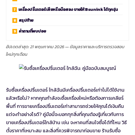
เครื่องปริ้นเตอร์เสียหรือมือสอง ขายให้ Bsunink ได้ทุกรุ่น
สรุปท้าย
คำถามที่พบบ่อย
อัปเดตล่าสุด: 21 พฤษภาคม 2026 — ข้อมูลราคาและบริการตรวจสอบ
ใหม่ทุกเดือน
รับซื้อเครื่องปริ้นเตอร์ ใกล้ฉัน
มีเครื่องปริ้นเตอร์เก่าไม่ได้ใช้งาน
แล้วหรือไม่? หากคุณกำลังจะซื้อเครื่องใหม่หรือต้องการเคลียร์
พื้นที่ การขายเครื่องปริ้นเตอร์เก่าสามารถช่วยให้คุณได้เงินคืน
แต่จะทำอย่างไรดี? คู่มือนี้จะบอกทุกสิ่งที่คุณต้องรู้เกี่ยวกับการ
ขายเครื่องปริ้นเตอร์ใกล้บ้าน เช่น จะหาคนที่สนใจซื้อได้ที่ไหน วิธี
ตั้งราคาที่เหมาะสม และสิ่งที่ควรพิจารณาก่อนขาย
ร้านรับซื้อ