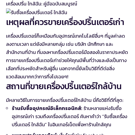
เครื่องปริ้น ใกล้ฉัน: คู่มือฉบับสมบูรณ์
เหตุผลที่ควรขายเครื่องปริ้นเตอร์เก่า
เครื่องปริ้นเตอร์ก็เหมือนกับอุปกรณ์เทคโนโลยีอื่นๆ ที่มูลค่าลด
ลงตามเวลา แต่ยังมีหลายกลุ่ม เช่น บริษัท นักศึกษา และ
สำนักงานที่บ้าน ที่มองหาเครื่องปริ้นเตอร์มือสองในราคาประหยัด
การขายเครื่องปริ้นเตอร์เก่าช่วยให้คุณมีพื้นที่ว่างและยังเป็นทาง
เลือกที่ประหยัดสำหรับผู้อื่น นอกจากนี้ยังเป็นวิธีที่ดีต่อสิ่ง
แวดล้อมมากกว่าการทิ้งไปเฉยๆ!
สถานที่ขายเครื่องปริ้นเตอร์ใกล้บ้าน
มีหลายวิธีในการขายเครื่องปริ้นเตอร์ใกล้บ้าน นี่คือวิธีที่ดีที่สุด:
ร้านรับซื้ออุปกรณ์อิเล็กทรอนิกส์:
ร้านหลายแห่งรับซื้อ
อุปกรณ์เก่า รวมถึงเครื่องปริ้นเตอร์ ค้นหาคำว่า “รับซื้อเครื่อง
ปริ้นเตอร์ ใกล้ฉัน” ในอินเทอร์เน็ตเพื่อหาร้านใกล้คุณ