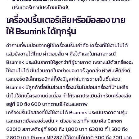
ปริ้นเตอร์เก่ามีประโยชน์ใหม่!
เครื่องปริ้นเตอร์เสียหรือมือสอง ขาย
ให้ Bsunink ได้ทุกรุ่น
คำถามที่พบบ่อยจากผู้ใช้เครื่องปริ้นเก่าคือ เครื่องที่ใช้งานไม่ได้
แล้วยังขายได้ไหม คำตอบสั้น ๆ คือได้ และในหลายกรณี
Bsunink ประเมินราคาให้สูงกว่าที่ผู้ขายคาด เพราะแม้ตัวเครื่องจะ
ใช้งานไม่ได้ ชิ้นส่วนภายในอย่างมอเตอร์ ลูกกลิ้ง หัวพิมพ์ที่ยังดี
และบอร์ดอิเล็กทรอนิกส์ก็ยังมีมูลค่าในการขายเป็นชิ้นส่วน
Bsunink มีลูกค้าซื้อชิ้นส่วนเครื่องปริ้นไปซ่อมเครื่องที่บ้านหรือ
นำไปใช้กับโครงงานต่อเนื่อง ทำให้ราคาประเมินสำหรับเครื่องเสีย
อยู่ที่ 80 ถึง 600 บาทตามยี่ห้อและสภาพ
เครื่องปริ้นมือสองที่ยังใช้งานได้ Bsunink ประเมินราคาตามรุ่น
และตลาดมือสองช่วงนั้น ๆ ตัวอย่างเรทที่ผ่านมาคือ Canon
G2010 สภาพดีอยู่ที่ 900 ถึง 1,800 บาท G3010 ที่ 1,500 ถึง
2,800 บาท Pixma MP287 ที่ใช้งานได้ปกติ 300 ถึง 700 บาท