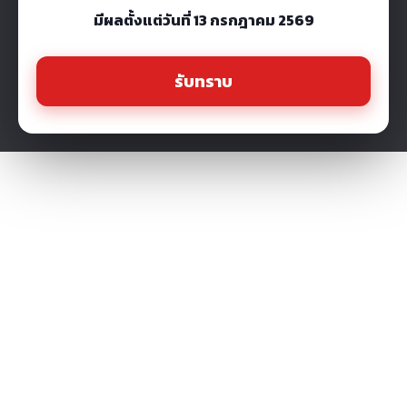
มีผลตั้งแต่วันที่ 13 กรกฎาคม 2569
รับทราบ