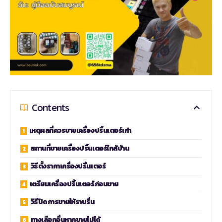
Contents
เหตุผลที่ควรขายเครื่องปริ้นเตอร์เก่า
สถานที่ขายเครื่องปริ้นเตอร์ใกล้บ้าน
วิธีตั้งราคาเครื่องปริ้นเตอร์
เตรียมเครื่องปริ้นเตอร์ก่อนขาย
วิธีปิดการขายให้ราบรื่น
ทางเลือกอื่นหากขายไม่ได้