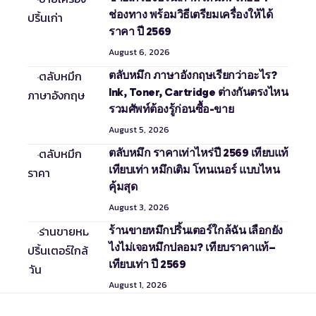
ช่องทาง พร้อมวิธีเตรียมเครื่องให้ได้
ราคา ปี 2569
August 6, 2026
ตลับหมึก ภาษาอังกฤษเรียกว่าอะไร?
Ink, Toner, Cartridge ต่างกันตรงไหน
รวมศัพท์ต้องรู้ก่อนซื้อ-ขาย
August 5, 2026
ตลับหมึก ราคาเท่าไหร่ปี 2569 เทียบแท้
เทียบเท่า หมึกเติม โทนเนอร์ แบบไหน
คุ้มสุด
August 3, 2026
ร้านขายหมึกปริ้นเตอร์ใกล้ฉัน เลือกยัง
ไงไม่เจอหมึกปลอม? เทียบราคาแท้–
เทียบเท่า ปี 2569
August 1, 2026