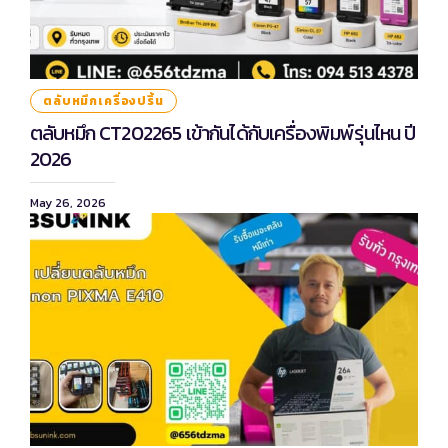
ตลับหมึกเครื่องปริ้น
ตลับหมึก CT202265 เข้ากันได้กับเครื่องพิมพ์รุ่นไหน ปี
2026
May 26, 2026