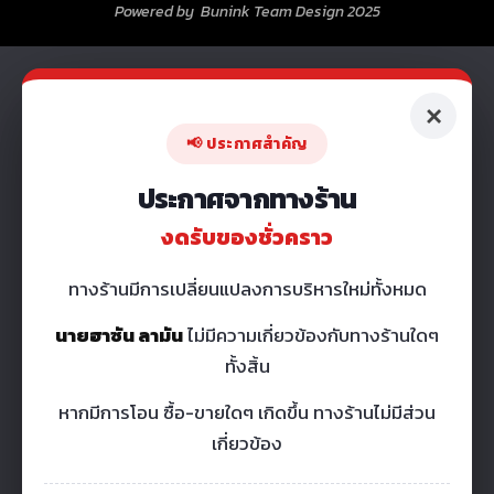
Powered by Bunink Team Design 2025
×
📢 ประกาศสำคัญ
ประกาศจากทางร้าน
งดรับของชั่วคราว
ทางร้านมีการเปลี่ยนแปลงการบริหารใหม่ทั้งหมด
นายฮาซัน ลามัน
ไม่มีความเกี่ยวข้องกับทางร้านใดๆ
ทั้งสิ้น
หากมีการโอน ซื้อ-ขายใดๆ เกิดขึ้น ทางร้านไม่มีส่วน
เกี่ยวข้อง