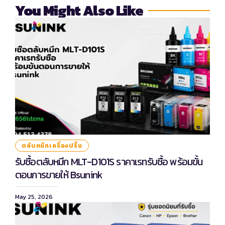
You Might Also Like
ตลับหมึกเครื่องปริ้น
รับซื้อตลับหมึก MLT-D101S ราคาเรทรับซื้อ พร้อมขั้น
ตอนการขายให้ Bsunink
May 25, 2026