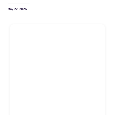
May 22, 2026