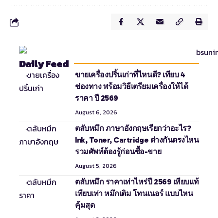
Daily Feed
ขายเครื่องปริ้นเก่าที่ไหนดี? เทียบ 4
ช่องทาง พร้อมวิธีเตรียมเครื่องให้ได้
ราคา ปี 2569
August 6, 2026
ตลับหมึก ภาษาอังกฤษเรียกว่าอะไร?
Ink, Toner, Cartridge ต่างกันตรงไหน
รวมศัพท์ต้องรู้ก่อนซื้อ-ขาย
August 5, 2026
ตลับหมึก ราคาเท่าไหร่ปี 2569 เทียบแท้
เทียบเท่า หมึกเติม โทนเนอร์ แบบไหน
คุ้มสุด