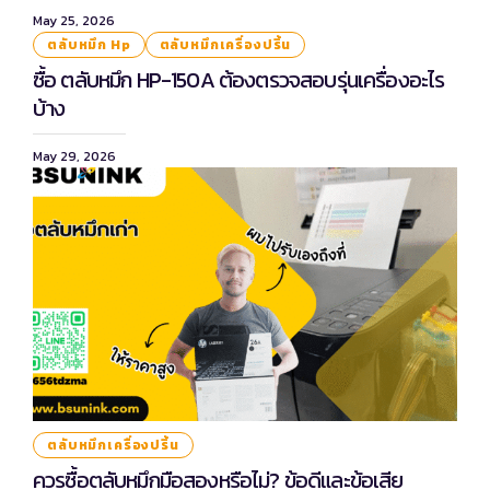
May 25, 2026
ตลับหมึก Hp
ตลับหมึกเครื่องปริ้น
ซื้อ ตลับหมึก HP-150A ต้องตรวจสอบรุ่นเครื่องอะไร
บ้าง
May 29, 2026
ตลับหมึกเครื่องปริ้น
ควรซื้อตลับหมึกมือสองหรือไม่? ข้อดีและข้อเสีย