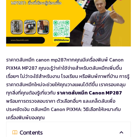
ราคาตลับหมึก canon mp287
หากคุณมีเครื่องพิมพ์ Canon
PIXMA MP287 คุณจะรู้ว่าค่าใช้จ่ายสำหรับตลับหมึกเพิ่มขึ้น
เรื่อยๆ ไม่ว่าจะใช้สำหรับงาน โรงเรียน หรือพิมพ์ภาพที่บ้าน การรู้
ราคาตลับหมึกใหม่จะช่วยให้คุณวางแผนได้ดีขึ้น เราครอบคลุม
ทุกสิ่งที่คุณต้องรู้เกี่ยวกับ
ราคาตลับหมึก Canon MP287
พร้อมการตรวจสอบราคา ตัวเลือกอื่นๆ และเคล็ดลับเพื่อ
ประหยัดเงิน
ตลับหมึก Canon PIXMA: วิธีเลือกให้เหมาะกับ
เครื่องพิมพ์ของคุณ
Contents