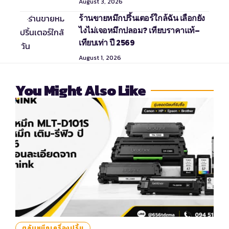
August 3, 2026
ร้านขายหมึกปริ้นเตอร์ใกล้ฉัน เลือกยัง
ไงไม่เจอหมึกปลอม? เทียบราคาแท้–
เทียบเท่า ปี 2569
August 1, 2026
You Might Also Like
ตลับหมึกเครื่องปริ้น