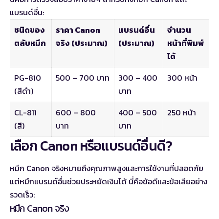
แบรนด์อื่น:
ชนิดของ
ราคา Canon
แบรนด์อื่น
จำนวน
ตลับหมึก
จริง (ประมาณ)
(ประมาณ)
หน้าที่พิมพ์
ได้
PG-810
500 – 700 บาท
300 – 400
300 หน้า
(สีดำ)
บาท
CL-811
600 – 800
400 – 500
250 หน้า
(สี)
บาท
บาท
เลือก Canon หรือแบรนด์อื่นดี?
หมึก Canon จริงหมายถึงคุณภาพสูงและการใช้งานที่ปลอดภัย
แต่หมึกแบรนด์อื่นช่วยประหยัดเงินได้ นี่คือข้อดีและข้อเสียอย่าง
รวดเร็ว:
หมึก Canon จริง