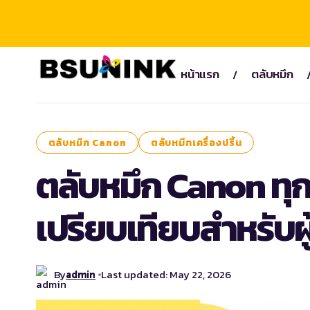
หน้าแรก
ตลับหมึก
ตลับหมึก Canon
ตลับหมึกเครื่องปริ้น
ตลับหมึก Canon ทุกรุ
เปรียบเทียบสำหรับผู
By
Last updated: May 22, 2026
admin