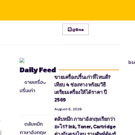
@line
Daily Feed
ขายเครื่องปริ้นเก่าที่ไหนดี?
เทียบ 4 ช่องทาง พร้อมวิธี
เตรียมเครื่องให้ได้ราคา ปี
2569
August 6, 2026
ตลับหมึก ภาษาอังกฤษเรียกว่า
อะไร? Ink, Toner, Cartridge
ต่างกันตรงไหน รวมศัพท์ต้องรู้