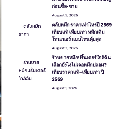
ก่อนซื้อ-ขาย
August 5, 2026
ตลับหมึก ราคาเท่าไหร่ปี 2569
เทียบแท้ เทียบเท่า หมึกเติม
โทนเนอร์ แบบไหนคุ้มสุด
August 3, 2026
ร้านขายหมึกปริ้นเตอร์ใกล้ฉัน
เลือกยังไงไม่เจอหมึกปลอม?
เทียบราคาแท้–เทียบเท่า ปี
2569
August 1, 2026