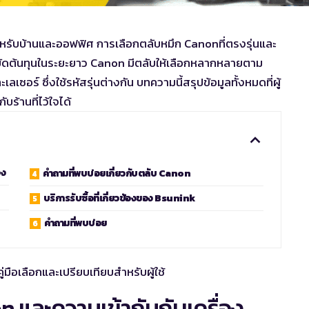
ำหรับบ้านและออฟฟิศ การเลือก
ตลับหมึก Canon
ที่ตรงรุ่นและ
หยัดต้นทุนในระยะยาว Canon มีตลับให้เลือกหลากหลายตาม
ลเซอร์ ซึ่งใช้รหัสรุ่นต่างกัน บทความนี้สรุปข้อมูลทั้งหมดที่ผู้
ับร้านที่ไว้ใจได้
อง
คำถามที่พบบ่อยเกี่ยวกับตลับ Canon
ด
บริการรับซื้อที่เกี่ยวข้องของ Bsunink
คำถามที่พบบ่อย
 และความเข้ากันกับเครื่อง