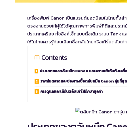
เครื่องพิมพ์ Canon เป็นแบรนด์ยอดนิยมในไทยทั้งส
ตรงงานช่วยให้ผู้ใช้ได้คุณภาพการพิมพ์ที่ดีและประ
ประเภทเครื่อง ทั้งอิงค์เจ็ทแบบดั้งเดิม ระบบ Tank และเ
ใช้ในไทยควรรู้ก่อนเลือกซื้อตลับใหม่หรือเทิร์นตลับเก่าก
Contents
ประเภทของตลับหมึก Canon และความเข้ากันกับเครื่
ราคาในตลาดและช่องทางซื้อตลับหมึก Canon คุ้มที่สุ
การดูแลและเทิร์นตลับเก่าให้รักษามูลค่า
ประเภทของตลับหมึก Canon