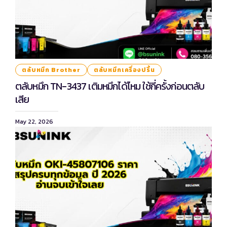
ตลับหมึก Brother
ตลับหมึกเครื่องปริ้น
ตลับหมึก TN-3437 เติมหมึกได้ไหม ใช้กี่ครั้งก่อนตลับ
เสีย
May 22, 2026