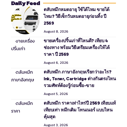
Daily Feed
ตลับหมึกหมดอายุ ใช้ได้ไหม ขายได้
ไหม? วิธีเช็กวันหมดอายุก่อนทิ้ง ปี
2569
August 8, 2026
ขายเครื่องปริ้นเก่าที่ไหนดี? เทียบ 4
ช่องทาง พร้อมวิธีเตรียมเครื่องให้ได้
ราคา ปี 2569
August 6, 2026
ตลับหมึก ภาษาอังกฤษเรียกว่าอะไร?
Ink, Toner, Cartridge ต่างกันตรงไหน
รวมศัพท์ต้องรู้ก่อนซื้อ-ขาย
August 5, 2026
ตลับหมึก ราคาเท่าไหร่ปี 2569 เทียบแท้
เทียบเท่า หมึกเติม โทนเนอร์ แบบไหน
คุ้มสุด
August 3, 2026