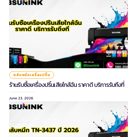
ตลับหมึกเครื่องปริ้น
ร้านรับซื้อเครื่องปริ้นเสียใกล้ฉัน ราคาดี บริการรับถึงที่
June 23, 2026