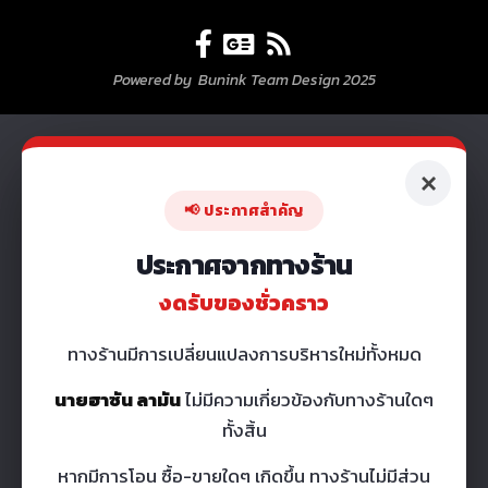
Powered by Bunink Team Design 2025
×
📢 ประกาศสำคัญ
ประกาศจากทางร้าน
งดรับของชั่วคราว
ทางร้านมีการเปลี่ยนแปลงการบริหารใหม่ทั้งหมด
นายฮาซัน ลามัน
ไม่มีความเกี่ยวข้องกับทางร้านใดๆ
ทั้งสิ้น
หากมีการโอน ซื้อ-ขายใดๆ เกิดขึ้น ทางร้านไม่มีส่วน