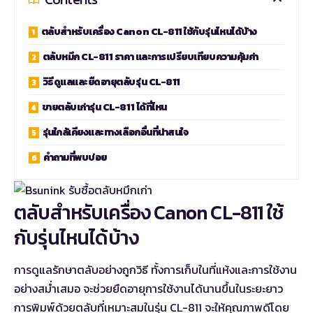
ตลับสำหรับเครื่อง Canon CL-811 ใช้กับรุ่นไหนได้บ้าง
ตลับหมึก CL-811 ราคา และการเปรียบเทียบความคุ้มค่า
วิธีดูแลและยืดอายุตลับรุ่น CL-811
ขายตลับเก่ารุ่น CL-811 ได้ที่ไหน
รุ่นใกล้เคียงและทางเลือกอื่นที่น่าสนใจ
คำถามที่พบบ่อย
ตลับสำหรับเครื่อง Canon CL-811 ใช้
กับรุ่นไหนได้บ้าง
การดูแลรักษาตลับอย่างถูกวิธี ทั้งการเก็บในที่แห้งและการใช้งาน
อย่างสม่ำเสมอ จะช่วยยืดอายุการใช้งานได้นานขึ้นในระยะยาว
การพิมพ์ด้วยตลับที่เหมาะสมในรุ่น CL-811 จะให้คุณภาพดีโดย