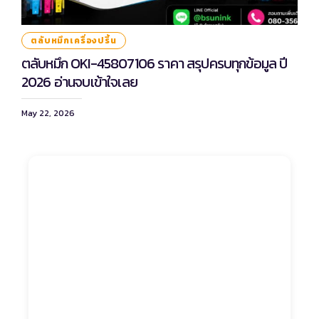
ตลับหมึกเครื่องปริ้น
ตลับหมึก OKI-45807106 ราคา สรุปครบทุกข้อมูล ปี
2026 อ่านจบเข้าใจเลย
May 22, 2026