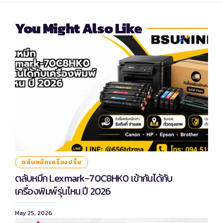
You Might Also Like
ตลับหมึกเครื่องปริ้น
ตลับหมึก Lexmark-70C8HK0 เข้ากันได้กับ
เครื่องพิมพ์รุ่นไหน ปี 2026
May 25, 2026