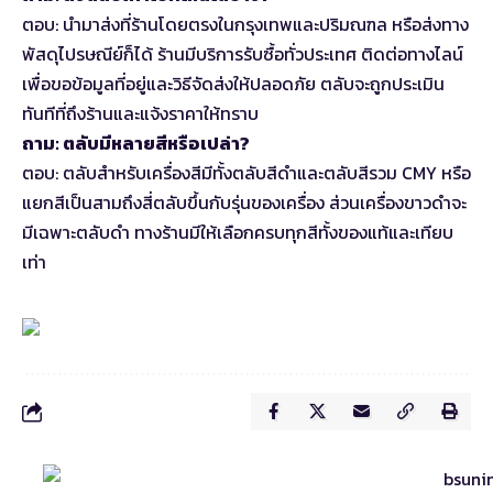
ตอบ: นำมาส่งที่ร้านโดยตรงในกรุงเทพและปริมณฑล หรือส่งทาง
พัสดุไปรษณีย์ก็ได้ ร้านมีบริการรับซื้อทั่วประเทศ ติดต่อทางไลน์
เพื่อขอข้อมูลที่อยู่และวิธีจัดส่งให้ปลอดภัย ตลับจะถูกประเมิน
ทันทีที่ถึงร้านและแจ้งราคาให้ทราบ
ถาม: ตลับมีหลายสีหรือเปล่า?
ตอบ: ตลับสำหรับเครื่องสีมีทั้งตลับสีดำและตลับสีรวม CMY หรือ
แยกสีเป็นสามถึงสี่ตลับขึ้นกับรุ่นของเครื่อง ส่วนเครื่องขาวดำจะ
มีเฉพาะตลับดำ ทางร้านมีให้เลือกครบทุกสีทั้งของแท้และเทียบ
เท่า