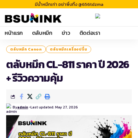
มีน้ำหมึกเก่า อย่าพึ่งทิ้ง @656tdzma
หน้าแรก
ตลับหมึก
ข่าว
ติดต่อเรา
ตลับหมึก Canon
ตลับหมึกเครื่องปริ้น
ตลับหมึก CL-811 ราคา ปี 2026
+ รีวิวความคุ้ม
By
Last updated: May 27, 2026
admin