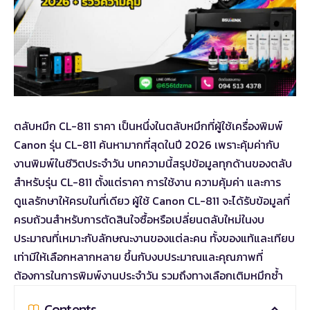
ตลับหมึก CL-811 ราคา เป็นหนึ่งในตลับหมึกที่ผู้ใช้เครื่องพิมพ์
Canon รุ่น CL-811 ค้นหามากที่สุดในปี 2026 เพราะคุ้มค่ากับ
งานพิมพ์ในชีวิตประจำวัน บทความนี้สรุปข้อมูลทุกด้านของตลับ
สำหรับรุ่น CL-811 ตั้งแต่ราคา การใช้งาน ความคุ้มค่า และการ
ดูแลรักษาให้ครบในที่เดียว ผู้ใช้ Canon CL-811 จะได้รับข้อมูลที่
ครบถ้วนสำหรับการตัดสินใจซื้อหรือเปลี่ยนตลับใหม่ในงบ
ประมาณที่เหมาะกับลักษณะงานของแต่ละคน ทั้งของแท้และเทียบ
เท่ามีให้เลือกหลากหลาย ขึ้นกับงบประมาณและคุณภาพที่
ต้องการในการพิมพ์งานประจำวัน รวมถึงทางเลือกเติมหมึกซ้ำ
Contents