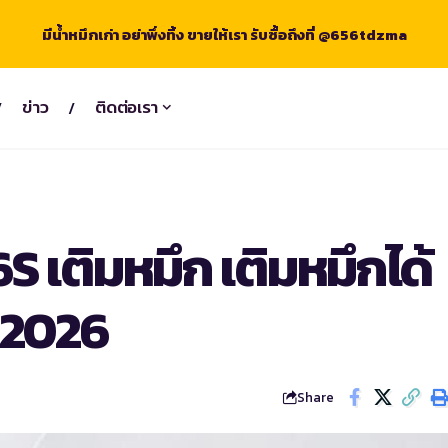
มีน้ำหมึกเก่า อย่าพึ่งทิ้ง ขายให้เรา รับซื้อถึงที่ @656tdzma
ข่าว
ติดต่อเรา
 เติมหมึก เติมหมึกได้
ี 2026
Share