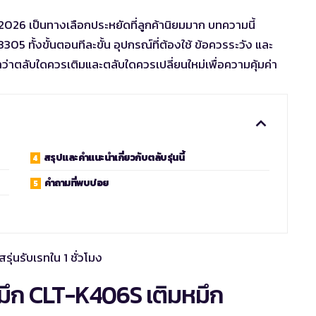
 2026 เป็นทางเลือกประหยัดที่ลูกค้านิยมมาก บทความนี้
5 ทั้งขั้นตอนทีละขั้น อุปกรณ์ที่ต้องใช้ ข้อควรระวัง และ
ว่าตลับใดควรเติมและตลับใดควรเปลี่ยนใหม่เพื่อความคุ้มค่า
สรุปและคำแนะนำเกี่ยวกับตลับรุ่นนี้
คำถามที่พบบ่อย
มึก CLT-K406S เติมหมึก