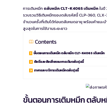
การเติมหมึก
ตลับหมึก CLT-K406S เติมหมึก
ในปี
รวบรวมวิธีเติมหมึกของตลับรหัสนี้ CLP-360, CLX-330
จำนวนครั้งที่เติมได้ก่อนตลับหมดอายุ พร้อมคำแนะนำ
สูงสุดในการใช้งานระยะยาว
Contents
ขั้นตอนการเติมหมึก ตลับหมึก CLT-K406S เติมหมึก
ข้อดีและข้อเสียของการเติมตลับรุ่นนี้
ราคาและบริการเติมหมึกตลับรุ่นนี้
ขั้นตอนการเติมหมึก ตลับห