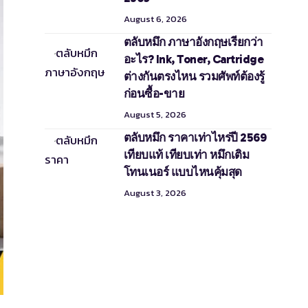
August 6, 2026
ตลับหมึก ภาษาอังกฤษเรียกว่า
อะไร? Ink, Toner, Cartridge
ต่างกันตรงไหน รวมศัพท์ต้องรู้
ก่อนซื้อ-ขาย
August 5, 2026
ตลับหมึก ราคาเท่าไหร่ปี 2569
เทียบแท้ เทียบเท่า หมึกเติม
โทนเนอร์ แบบไหนคุ้มสุด
August 3, 2026