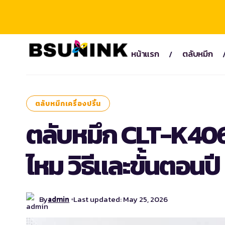
หน้าแรก
ตลับหมึก
ตลับหมึกเครื่องปริ้น
ตลับหมึก CLT-K406S
ไหม วิธีและขั้นตอนป
By
Last updated: May 25, 2026
admin