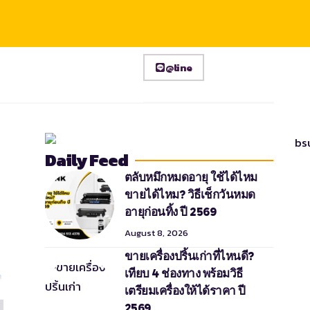
@line
Daily Feed
ตลับหมึกหมดอายุ ใช้ได้ไหม
ขายได้ไหม? วิธีเช็กวันหมด
อายุก่อนทิ้ง ปี 2569
August 8, 2026
ขายเครื่องปริ้นเก่าที่ไหนดี?
เทียบ 4 ช่องทาง พร้อมวิธี
เตรียมเครื่องให้ได้ราคา ปี
2569