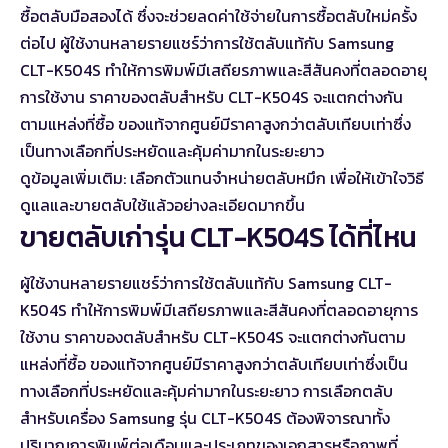
ซื้อตลับมือสองได้ ซึ่งจะช่วยลดค่าใช้จ่ายในการซื้อตลับใหม่ครั้ง
ต่อไป ผู้ใช้งานหลายรายแชร์ว่าการใช้ตลับแท้กับ Samsung
CLT-K504S ทำให้การพิมพ์มีเสถียรภาพและสีสันคงที่ตลอดอายุ
การใช้งาน ราคาของตลับสำหรับ CLT-K504S จะแตกต่างกัน
ตามแหล่งที่ซื้อ ของแท้จากศูนย์มีราคาสูงกว่าตลับเทียบเท่าซึ่ง
เป็นทางเลือกที่ประหยัดและคุ้มค่ามากในระยะยาว
ดูข้อมูลเพิ่มเติม:
เลือกตัวแทนจำหน่ายตลับหมึก
เพื่อให้เข้าใจวิธี
ดูแลและขายตลับใช้แล้วอย่างละเอียดมากขึ้น
ขายตลับเก่ารุ่น CLT-K504S ได้ที่ไหน
ผู้ใช้งานหลายรายแชร์ว่าการใช้ตลับแท้กับ Samsung CLT-
K504S ทำให้การพิมพ์มีเสถียรภาพและสีสันคงที่ตลอดอายุการ
ใช้งาน ราคาของตลับสำหรับ CLT-K504S จะแตกต่างกันตาม
แหล่งที่ซื้อ ของแท้จากศูนย์มีราคาสูงกว่าตลับเทียบเท่าซึ่งเป็น
ทางเลือกที่ประหยัดและคุ้มค่ามากในระยะยาว การเลือกตลับ
สำหรับเครื่อง Samsung รุ่น CLT-K504S ต้องพิจารณาทั้ง
ปริมาณการพิมพ์ต่อเดือนและประเภทของเอกสารหรือภาพที่