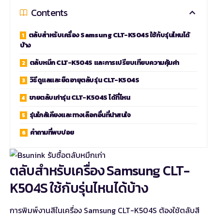
Contents
ตลับสำหรับเครื่อง Samsung CLT-K504S ใช้กับรุ่นไหนได้
บ้าง
ตลับหมึก CLT-K504S และการเปรียบเทียบความคุ้มค่า
วิธีดูแลและยืดอายุตลับรุ่น CLT-K504S
ขายตลับเก่ารุ่น CLT-K504S ได้ที่ไหน
รุ่นใกล้เคียงและทางเลือกอื่นที่น่าสนใจ
คำถามที่พบบ่อย
ตลับสำหรับเครื่อง Samsung CLT-
K504S ใช้กับรุ่นไหนได้บ้าง
การพิมพ์งานสีในเครื่อง Samsung CLT-K504S ต้องใช้ตลับสี