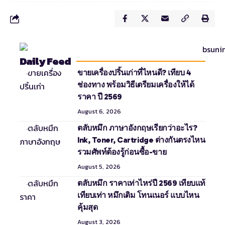
Daily Feed
ขายเครื่องปริ้นเก่าที่ไหนดี? เทียบ 4
ช่องทาง พร้อมวิธีเตรียมเครื่องให้ได้
ราคา ปี 2569
August 6, 2026
ตลับหมึก ภาษาอังกฤษเรียกว่าอะไร?
Ink, Toner, Cartridge ต่างกันตรงไหน
รวมศัพท์ต้องรู้ก่อนซื้อ-ขาย
August 5, 2026
ตลับหมึก ราคาเท่าไหร่ปี 2569 เทียบแท้
เทียบเท่า หมึกเติม โทนเนอร์ แบบไหน
คุ้มสุด
August 3, 2026