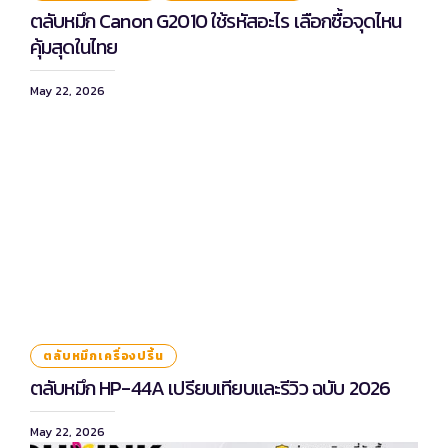
ตลับหมึก Canon G2010 ใช้รหัสอะไร เลือกซื้อจุดไหน
คุ้มสุดในไทย
May 22, 2026
ตลับหมึกเครื่องปริ้น
ตลับหมึก HP-44A เปรียบเทียบและรีวิว ฉบับ 2026
May 22, 2026