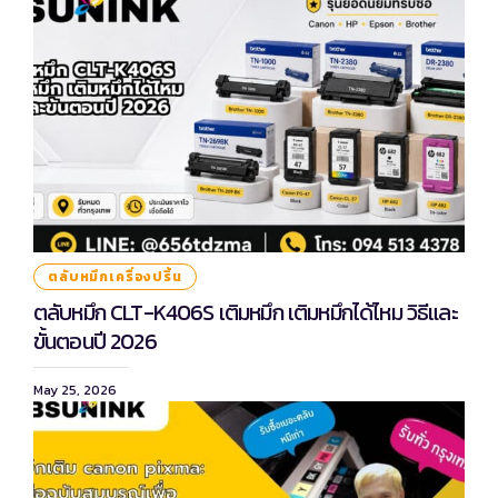
ตลับหมึกเครื่องปริ้น
ตลับหมึก CLT-K406S เติมหมึก เติมหมึกได้ไหม วิธีและ
ขั้นตอนปี 2026
May 25, 2026