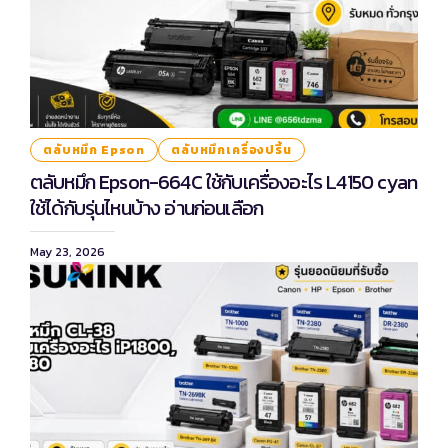
ตลับหมึก Epson
ตลับหมึกเครื่องปริ้น
ตลับหมึก Epson-664C ใช้กับเครื่องอะไร L4150 cyan
ใช้ได้กับรุ่นไหนบ้าง อ่านก่อนเลือก
May 23, 2026