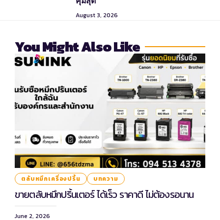
คุ้มสุด
August 3, 2026
You Might Also Like
ตลับหมึกเครื่องปริ้น
บทความ
ขายตลับหมึกปริ้นเตอร์ ได้เร็ว ราคาดี ไม่ต้องรอนาน
June 2, 2026