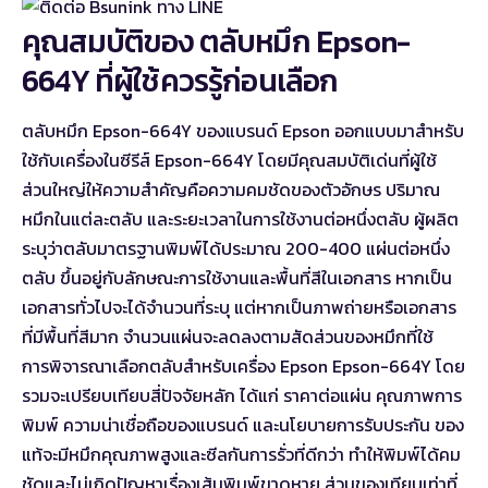
คุณสมบัติของ ตลับหมึก Epson-
664Y ที่ผู้ใช้ควรรู้ก่อนเลือก
ตลับหมึก Epson-664Y ของแบรนด์ Epson ออกแบบมาสำหรับ
ใช้กับเครื่องในซีรีส์ Epson-664Y โดยมีคุณสมบัติเด่นที่ผู้ใช้
ส่วนใหญ่ให้ความสำคัญคือความคมชัดของตัวอักษร ปริมาณ
หมึกในแต่ละตลับ และระยะเวลาในการใช้งานต่อหนึ่งตลับ ผู้ผลิต
ระบุว่าตลับมาตรฐานพิมพ์ได้ประมาณ 200-400 แผ่นต่อหนึ่ง
ตลับ ขึ้นอยู่กับลักษณะการใช้งานและพื้นที่สีในเอกสาร หากเป็น
เอกสารทั่วไปจะได้จำนวนที่ระบุ แต่หากเป็นภาพถ่ายหรือเอกสาร
ที่มีพื้นที่สีมาก จำนวนแผ่นจะลดลงตามสัดส่วนของหมึกที่ใช้
การพิจารณาเลือกตลับสำหรับเครื่อง Epson Epson-664Y โดย
รวมจะเปรียบเทียบสี่ปัจจัยหลัก ได้แก่ ราคาต่อแผ่น คุณภาพการ
พิมพ์ ความน่าเชื่อถือของแบรนด์ และนโยบายการรับประกัน ของ
แท้จะมีหมึกคุณภาพสูงและซีลกันการรั่วที่ดีกว่า ทำให้พิมพ์ได้คม
ชัดและไม่เกิดปัญหาเรื่องเส้นพิมพ์ขาดหาย ส่วนของเทียบเท่าที่