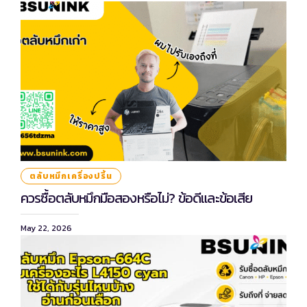
ตลับหมึกเครื่องปริ้น
ควรซื้อตลับหมึกมือสองหรือไม่? ข้อดีและข้อเสีย
May 22, 2026