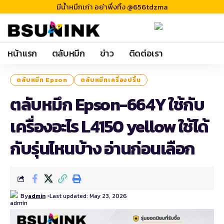
มีน้ำหมึกเก่า อย่าพึ่งทิ้ง @656tdzma
หน้าแรก
ตลับหมึก
ข่าว
ติดต่อเรา
ตลับหมึก Epson
ตลับหมึกเครื่องปริ้น
ตลับหมึก Epson-664Y ใช้กับ
เครื่องอะไร L4150 yellow ใช้ได้
กับรุ่นไหนบ้าง อ่านก่อนเลือก
By
Last updated: May 23, 2026
admin