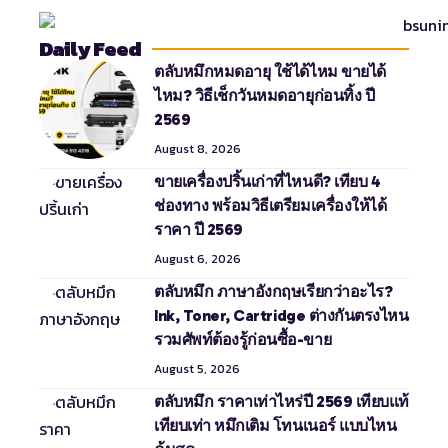
Daily Feed
ตลับหมึกหมดอายุ ใช้ได้ไหม ขายได้
ไหม? วิธีเช็กวันหมดอายุก่อนทิ้ง ปี
2569
August 8, 2026
ขายเครื่องปริ้นเก่าที่ไหนดี? เทียบ 4
ช่องทาง พร้อมวิธีเตรียมเครื่องให้ได้
ราคา ปี 2569
August 6, 2026
ตลับหมึก ภาษาอังกฤษเรียกว่าอะไร?
Ink, Toner, Cartridge ต่างกันตรงไหน
รวมศัพท์ต้องรู้ก่อนซื้อ-ขาย
August 5, 2026
ตลับหมึก ราคาเท่าไหร่ปี 2569 เทียบแท้
เทียบเท่า หมึกเติม โทนเนอร์ แบบไหน