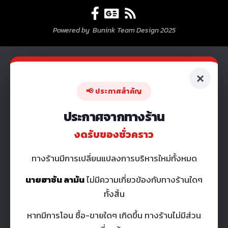
Powered by Bunink Team Design 2025
×
📢 ประกาศสำคัญ
ประกาศจากทางร้าน
งดรับของชั่วคราว
ทางร้านมีการเปลี่ยนแปลงการบริหารใหม่ทั้งหมด
นายฮาซัน ลามัน
ไม่มีความเกี่ยวข้องกับทางร้านใดๆ
ทั้งสิ้น
หากมีการโอน ซื้อ-ขายใดๆ เกิดขึ้น ทางร้านไม่มีส่วน