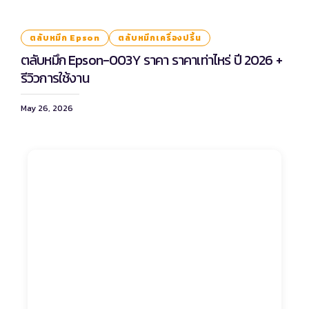
ตลับหมึก Epson
ตลับหมึกเครื่องปริ้น
ตลับหมึก Epson-003Y ราคา ราคาเท่าไหร่ ปี 2026 +
รีวิวการใช้งาน
May 26, 2026