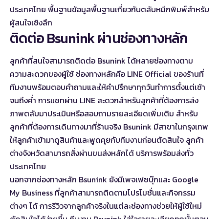
ประเทศไทย พื้นฐาน
ข้อมูลพื้นฐานเกี่ยวกับตลับหมึกพิมพ์
สำหรับ
ผู้สนใจเชิงลึก
ติดต่อ Bsunink ผ่านช่องทางหลัก
ลูกค้าที่สนใจสามารถติดต่อ Bsunink ได้หลายช่องทางตาม
ความสะดวกของผู้ใช้ ช่องทางหลักคือ LINE Official ของร้านที่
ทีมงานพร้อมตอบคำถามและให้คำปรึกษาทุกวันทำการตั้งแต่เช้า
จนถึงค่ำ การแชทผ่าน LINE สะดวกสำหรับลูกค้าที่ต้องการส่ง
ภาพตลับมาประเมินหรือสอบถามรายละเอียดเพิ่มเติม สำหรับ
ลูกค้าที่ต้องการเดินทางมาที่ร้านจริง Bsunink มีสาขาในกรุงเทพ
ให้ลูกค้าเข้ามาดูสินค้าและพูดคุยกับทีมงานก่อนตัดสินใจ ลูกค้า
ต่างจังหวัดสามารถสั่งผ่านขนส่งหลักได้ บริการพร้อมส่งทั่ว
ประเทศไทย
นอกจากช่องทางหลัก Bsunink ยังมีเพจเฟซบุ๊กและ Google
My Business ที่ลูกค้าสามารถติดตามโปรโมชั่นและกิจกรรม
ต่างๆ ได้ การรีวิวจากลูกค้าจริงในแต่ละช่องทางช่วยให้ผู้ใช้ใหม่