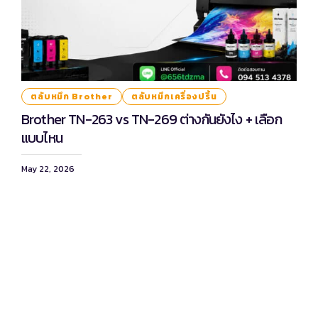
ตลับหมึก Brother
ตลับหมึกเครื่องปริ้น
Brother TN-263 vs TN-269 ต่างกันยังไง + เลือก
แบบไหน
May 22, 2026