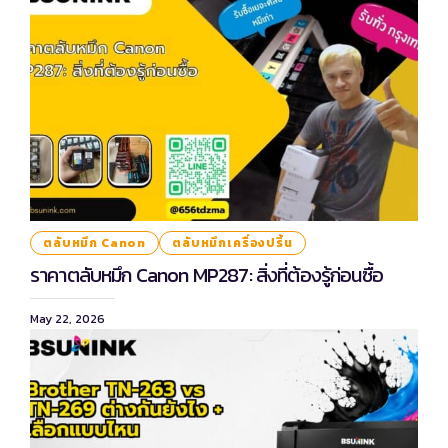
ตลับหมึก Canon
ตลับหมึกเครื่องปริ้น
ราคาตลับหมึก Canon MP287: สิ่งที่ต้องรู้ก่อนซื้อ
May 22, 2026