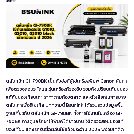
ตลับหมึก GI-790BK เป็นหัวข้อที่ผู้ใช้เครื่องพิมพ์ Canon ค้นหา
เพื่อตรวจสอบรหัสและรุ่นเครื่องที่รองรับ รวมถึงเปรียบเทียบของ
แท้กับของเทียบเท่า ราคาตามท้องตลาด และตัวเลือกในการขาย
ตลับเก่าเพื่อรีไซเคิล บทความนี้ Bsunink ได้รวบรวมข้อมูลพื้น
ฐานเกี่ยวกับ ตลับหมึก GI-790BK ทั้งการใช้งานในเครื่อง GI-
790BK การดูแลรักษาให้พิมพ์ได้ยาวนาน วิธีตรวจสอบของแท้
ของเทียบ และเรทรับซื้อตลับใช้แล้วประจำปี 2026 พร้อมเคล็ด