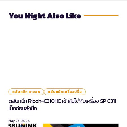
You Might Also Like
ตลับหมึก Ricoh
ตลับหมึกเครื่องปริ้น
ตลับหมึก Ricoh-C310HC เข้ากันได้กับเครื่อง SP C311
เช็คก่อนสั่งซื้อ
May 25, 2026