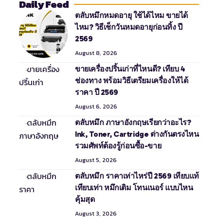
Daily Feed
ตลับหมึกหมดอายุ ใช้ได้ไหม ขายได้
ไหม? วิธีเช็กวันหมดอายุก่อนทิ้ง ปี
2569
August 8, 2026
ขายเครื่องปริ้นเก่าที่ไหนดี? เทียบ 4
ช่องทาง พร้อมวิธีเตรียมเครื่องให้ได้
ราคา ปี 2569
August 6, 2026
ตลับหมึก ภาษาอังกฤษเรียกว่าอะไร?
Ink, Toner, Cartridge ต่างกันตรงไหน
รวมศัพท์ต้องรู้ก่อนซื้อ-ขาย
August 5, 2026
ตลับหมึก ราคาเท่าไหร่ปี 2569 เทียบแท้
เทียบเท่า หมึกเติม โทนเนอร์ แบบไหน
คุ้มสุด
August 3, 2026