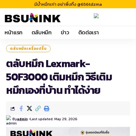
มีน้ำหมึกเก่า อย่าพึ่งทิ้ง @656tdzma
หน้าแรก
ตลับหมึก
ข่าว
ติดต่อเรา
ตลับหมึกเครื่องปริ้น
ตลับหมึก Lexmark-
50F3000 เติมหมึก วิธีเติม
หมึกเองที่บ้าน ทำได้ง่าย
By
Last updated: May 29, 2026
admin