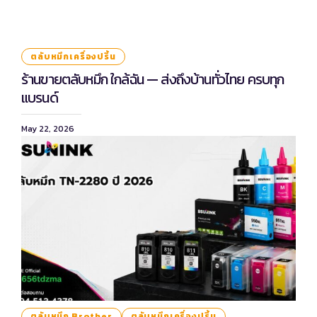
ตลับหมึกเครื่องปริ้น
ร้านขายตลับหมึก ใกล้ฉัน — ส่งถึงบ้านทั่วไทย ครบทุก
แบรนด์
May 22, 2026
ตลับหมึก Brother
ตลับหมึกเครื่องปริ้น