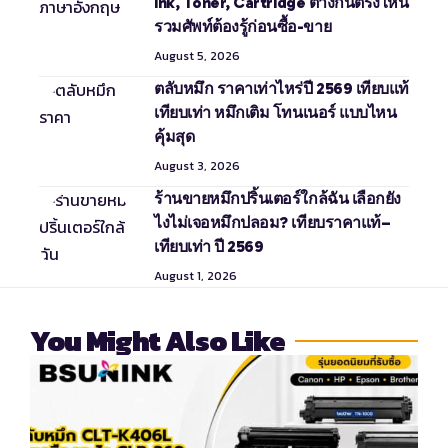
Ink, Toner, Cartridge ต่างกันตรงไหน
รวมศัพท์ต้องรู้ก่อนซื้อ-ขาย
August 5, 2026
ตลับหมึก ราคาเท่าไหร่ปี 2569 เทียบแท้
เทียบเท่า หมึกเติม โทนเนอร์ แบบไหน
คุ้มสุด
August 3, 2026
ร้านขายหมึกปริ้นเตอร์ใกล้ฉัน เลือกยัง
ไงไม่เจอหมึกปลอม? เทียบราคาแท้–
เทียบเท่า ปี 2569
August 1, 2026
You Might Also Like