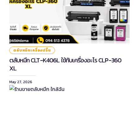
ตลับหมึกเครื่องปริ้น
ตลับหมึก CLT-K406L ใช้กับเครื่องอะไร CLP-360
XL
May 27, 2026