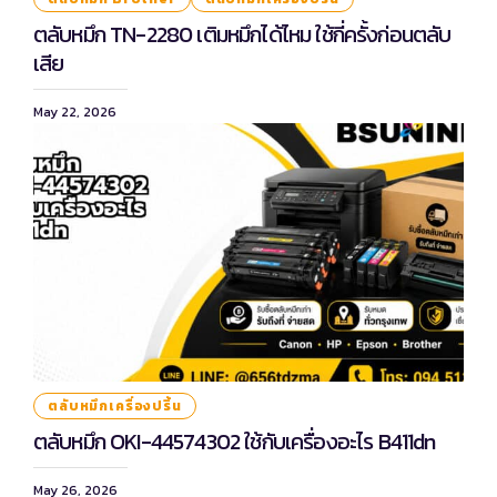
ตลับหมึก TN-2280 เติมหมึกได้ไหม ใช้กี่ครั้งก่อนตลับ
เสีย
May 22, 2026
ตลับหมึกเครื่องปริ้น
ตลับหมึก OKI-44574302 ใช้กับเครื่องอะไร B411dn
May 26, 2026