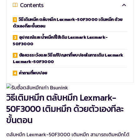
Contents
วิธีเติมหมึก ตลับหมึก Lexmark-50F3000 เติมหมึก ด้วย
ตัวเองทีละขั้นตอน
อุปกรณ์และน้ำหมึกที่ใช้เติม Lexmark Lexmark-
50F3000
ข้อควรระวังและวิธีแก้ปัญหาที่พบบ่อยในการเติม Lexmark
Lexmark-50F3000
คำถามที่พบบ่อย
วิธีเติมหมึก ตลับหมึก Lexmark-
50F3000 เติมหมึก ด้วยตัวเองทีละ
ขั้นตอน
ตลับหมึก Lexmark-50F3000 เติมหมึก สามารถเติมหมึกได้