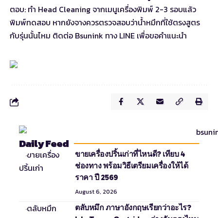
ตอบ: ทำ Head Cleaning จากเมนูเครื่องพิมพ์ 2-3 รอบแล้ว
พิมพ์ทดสอบ หากยังจางควรตรวจสอบว่าน้ำหมึกที่ใช้ตรงสูตร
กับรุ่นนั้นไหม ติดต่อ Bsunink ทาง LINE เพื่อขอคำแนะนำ
Daily Feed
ขายเครื่องปริ้นเก่าที่ไหนดี? เทียบ 4
ช่องทาง พร้อมวิธีเตรียมเครื่องให้ได้
ราคา ปี 2569
August 6, 2026
ตลับหมึก ภาษาอังกฤษเรียกว่าอะไร?