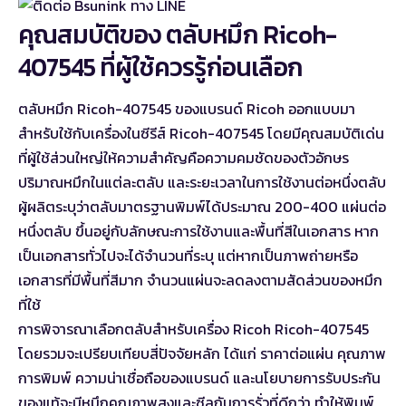
คุณสมบัติของ ตลับหมึก Ricoh-
407545 ที่ผู้ใช้ควรรู้ก่อนเลือก
ตลับหมึก Ricoh-407545 ของแบรนด์ Ricoh ออกแบบมา
สำหรับใช้กับเครื่องในซีรีส์ Ricoh-407545 โดยมีคุณสมบัติเด่น
ที่ผู้ใช้ส่วนใหญ่ให้ความสำคัญคือความคมชัดของตัวอักษร
ปริมาณหมึกในแต่ละตลับ และระยะเวลาในการใช้งานต่อหนึ่งตลับ
ผู้ผลิตระบุว่าตลับมาตรฐานพิมพ์ได้ประมาณ 200-400 แผ่นต่อ
หนึ่งตลับ ขึ้นอยู่กับลักษณะการใช้งานและพื้นที่สีในเอกสาร หาก
เป็นเอกสารทั่วไปจะได้จำนวนที่ระบุ แต่หากเป็นภาพถ่ายหรือ
เอกสารที่มีพื้นที่สีมาก จำนวนแผ่นจะลดลงตามสัดส่วนของหมึก
ที่ใช้
การพิจารณาเลือกตลับสำหรับเครื่อง Ricoh Ricoh-407545
โดยรวมจะเปรียบเทียบสี่ปัจจัยหลัก ได้แก่ ราคาต่อแผ่น คุณภาพ
การพิมพ์ ความน่าเชื่อถือของแบรนด์ และนโยบายการรับประกัน
ของแท้จะมีหมึกคุณภาพสูงและซีลกันการรั่วที่ดีกว่า ทำให้พิมพ์