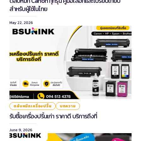
ตลับหมึก Canon ทุกรุ่น คู่มือเลือกและเปรียบเทียบ
สำหรับผู้ใช้ในไทย
May 22, 2026
ตลับหมึกเครื่องปริ้น
บทความ
รับซื้อเครื่องปริ้นเก่า ราคาดี บริการถึงที่
June 9, 2026