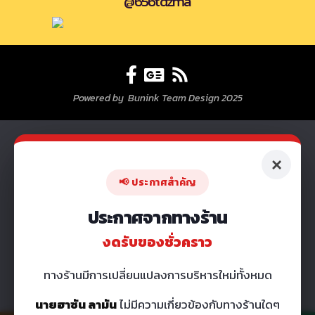
@656tdzma
Powered by Bunink Team Design 2025
×
📢 ประกาศสำคัญ
ประกาศจากทางร้าน
งดรับของชั่วคราว
ทางร้านมีการเปลี่ยนแปลงการบริหารใหม่ทั้งหมด
นายฮาซัน ลามัน
ไม่มีความเกี่ยวข้องกับทางร้านใดๆ