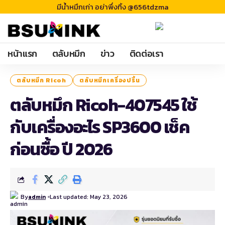
มีน้ำหมึกเก่า อย่าพึ่งทิ้ง @656tdzma
หน้าแรก
ตลับหมึก
ข่าว
ติดต่อเรา
ตลับหมึก Ricoh
ตลับหมึกเครื่องปริ้น
ตลับหมึก Ricoh-407545 ใช้
กับเครื่องอะไร SP3600 เช็ค
ก่อนซื้อ ปี 2026
By
Last updated: May 23, 2026
admin