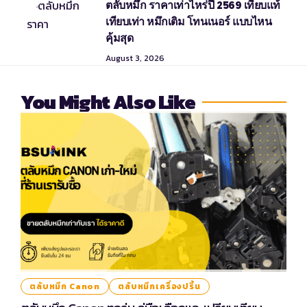
ตลับหมึก ราคาเท่าไหร่ปี 2569 เทียบแท้
เทียบเท่า หมึกเติม โทนเนอร์ แบบไหน
คุ้มสุด
August 3, 2026
You Might Also Like
ตลับหมึก Canon
ตลับหมึกเครื่องปริ้น