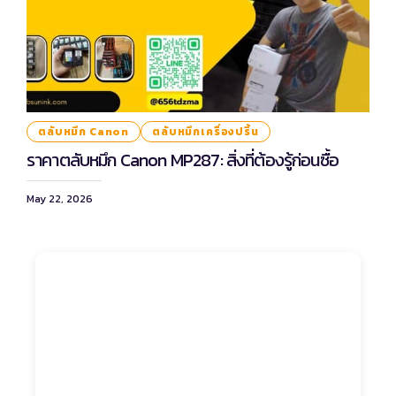
ตลับหมึก Canon
ตลับหมึกเครื่องปริ้น
ราคาตลับหมึก Canon MP287: สิ่งที่ต้องรู้ก่อนซื้อ
May 22, 2026