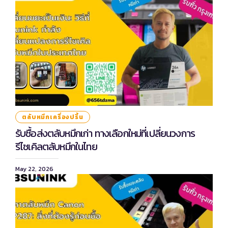
ตลับหมึกเครื่องปริ้น
รับซื้อส่งตลับหมึกเก่า ทางเลือกใหม่ที่เปลี่ยนวงการ
รีไซเคิลตลับหมึกในไทย
May 22, 2026