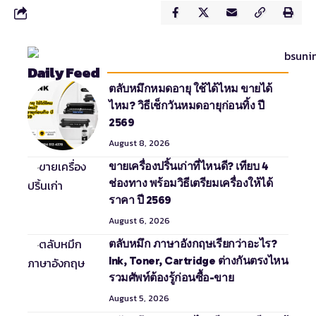
Daily Feed
ตลับหมึกหมดอายุ ใช้ได้ไหม ขายได้
ไหม? วิธีเช็กวันหมดอายุก่อนทิ้ง ปี
2569
August 8, 2026
ขายเครื่องปริ้นเก่าที่ไหนดี? เทียบ 4
ช่องทาง พร้อมวิธีเตรียมเครื่องให้ได้
ราคา ปี 2569
August 6, 2026
ตลับหมึก ภาษาอังกฤษเรียกว่าอะไร?
Ink, Toner, Cartridge ต่างกันตรงไหน
รวมศัพท์ต้องรู้ก่อนซื้อ-ขาย
August 5, 2026