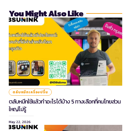
You Might Also Like
ตลับหมึกเครื่องปริ้น
ตลับหมึกใช้แล้วทำอะไรได้บ้าง 5 ทางเลือกที่คนไทยส่วน
ใหญ่ไม่รู้
May 22, 2026