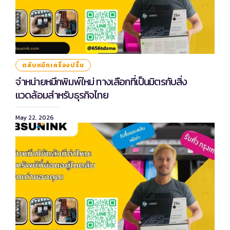
ตลับหมึกเครื่องปริ้น
จำหน่ายหมึกพิมพ์ใหม่ ทางเลือกที่เป็นมิตรกับสิ่ง
แวดล้อมสำหรับธุรกิจไทย
May 22, 2026