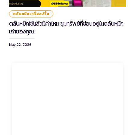
ตลับหมึกเครื่องปริ้น
ตลับหมึกใช้แล้วมีค่าไหม ขุมทรัพย์ที่ซ่อนอยู่ในตลับหมึก
เก่าของคุณ
May 22, 2026