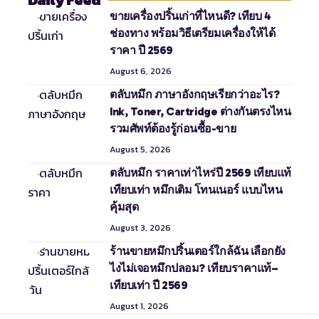
Daily Feed
ขายเครื่องปริ้นเก่าที่ไหนดี? เทียบ 4
ช่องทาง พร้อมวิธีเตรียมเครื่องให้ได้
ราคา ปี 2569
August 6, 2026
ตลับหมึก ภาษาอังกฤษเรียกว่าอะไร?
Ink, Toner, Cartridge ต่างกันตรงไหน
รวมศัพท์ต้องรู้ก่อนซื้อ-ขาย
August 5, 2026
ตลับหมึก ราคาเท่าไหร่ปี 2569 เทียบแท้
เทียบเท่า หมึกเติม โทนเนอร์ แบบไหน
คุ้มสุด
August 3, 2026
ร้านขายหมึกปริ้นเตอร์ใกล้ฉัน เลือกยัง
ไงไม่เจอหมึกปลอม? เทียบราคาแท้–
เทียบเท่า ปี 2569
August 1, 2026