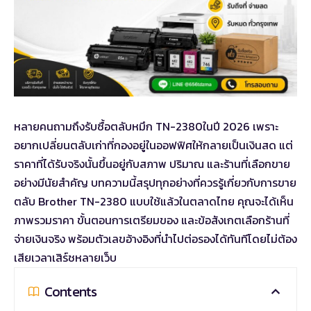
หลายคนถามถึงรับซื้อตลับหมึก TN-2380ในปี 2026 เพราะ
อยากเปลี่ยนตลับเก่าที่กองอยู่ในออฟฟิศให้กลายเป็นเงินสด แต่
ราคาที่ได้รับจริงนั้นขึ้นอยู่กับสภาพ ปริมาณ และร้านที่เลือกขาย
อย่างมีนัยสำคัญ บทความนี้สรุปทุกอย่างที่ควรรู้เกี่ยวกับการขาย
ตลับ Brother TN-2380 แบบใช้แล้วในตลาดไทย คุณจะได้เห็น
ภาพรวมราคา ขั้นตอนการเตรียมของ และข้อสังเกตเลือกร้านที่
จ่ายเงินจริง พร้อมตัวเลขอ้างอิงที่นำไปต่อรองได้ทันทีโดยไม่ต้อง
เสียเวลาเสิร์ชหลายเว็บ
Contents