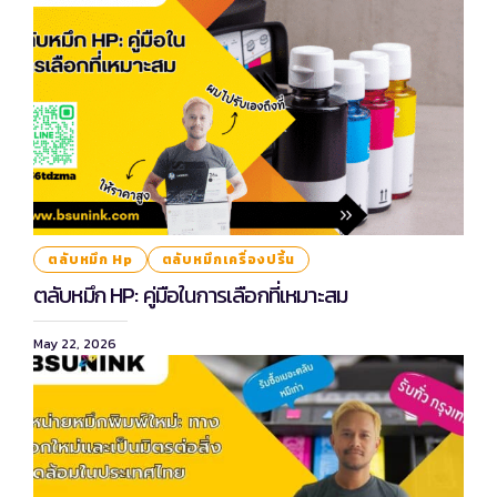
ตลับหมึก Hp
ตลับหมึกเครื่องปริ้น
ตลับหมึก HP: คู่มือในการเลือกที่เหมาะสม
May 22, 2026