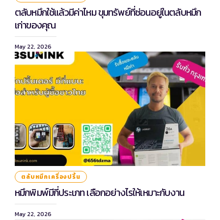
ตลับหมึกใช้แล้วมีค่าไหม ขุมทรัพย์ที่ซ่อนอยู่ในตลับหมึก
เก่าของคุณ
May 22, 2026
ตลับหมึกเครื่องปริ้น
หมึกพิมพ์มีกี่ประเภท เลือกอย่างไรให้เหมาะกับงาน
May 22, 2026