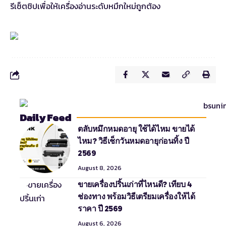
รีเซ็ตชิปเพื่อให้เครื่องอ่านระดับหมึกใหม่ถูกต้อง
Daily Feed
ตลับหมึกหมดอายุ ใช้ได้ไหม ขายได้
ไหม? วิธีเช็กวันหมดอายุก่อนทิ้ง ปี
2569
August 8, 2026
ขายเครื่องปริ้นเก่าที่ไหนดี? เทียบ 4
ช่องทาง พร้อมวิธีเตรียมเครื่องให้ได้
ราคา ปี 2569
August 6, 2026