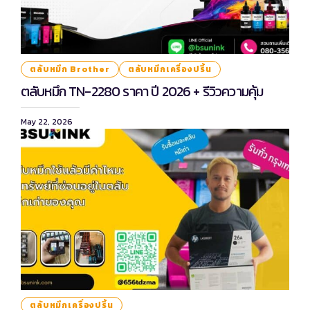
ตลับหมึก Brother
ตลับหมึกเครื่องปริ้น
ตลับหมึก TN-2280 ราคา ปี 2026 + รีวิวความคุ้ม
May 22, 2026
ตลับหมึกเครื่องปริ้น