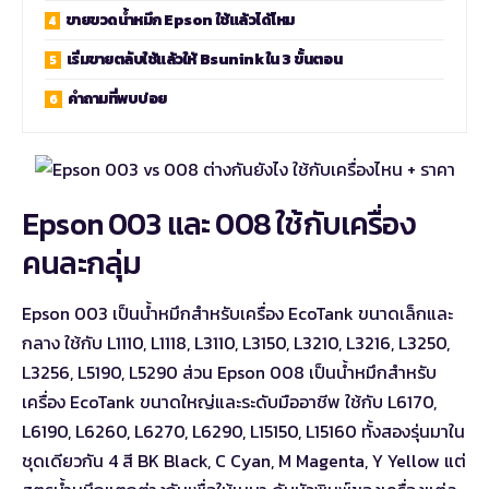
ขายขวดน้ำหมึก Epson ใช้แล้วได้ไหม
เริ่มขายตลับใช้แล้วให้ Bsunink ใน 3 ขั้นตอน
คำถามที่พบบ่อย
Epson 003 และ 008 ใช้กับเครื่อง
คนละกลุ่ม
Epson 003 เป็นน้ำหมึกสำหรับเครื่อง EcoTank ขนาดเล็กและ
กลาง ใช้กับ L1110, L1118, L3110, L3150, L3210, L3216, L3250,
L3256, L5190, L5290 ส่วน Epson 008 เป็นน้ำหมึกสำหรับ
เครื่อง EcoTank ขนาดใหญ่และระดับมืออาชีพ ใช้กับ L6170,
L6190, L6260, L6270, L6290, L15150, L15160 ทั้งสองรุ่นมาใน
ชุดเดียวกัน 4 สี BK Black, C Cyan, M Magenta, Y Yellow แต่