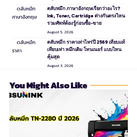
ตลับหมึก ภาษาอังกฤษเรียกว่าอะไร?
Ink, Toner, Cartridge ต่างกันตรงไหน
รวมศัพท์ต้องรู้ก่อนซื้อ-ขาย
August 5, 2026
ตลับหมึก ราคาเท่าไหร่ปี 2569 เทียบแท้
เทียบเท่า หมึกเติม โทนเนอร์ แบบไหน
คุ้มสุด
August 3, 2026
You Might Also Like