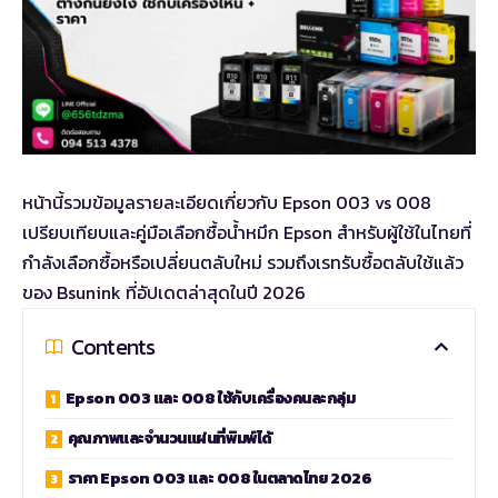
หน้านี้รวมข้อมูลรายละเอียดเกี่ยวกับ Epson 003 vs 008
เปรียบเทียบและคู่มือเลือกซื้อน้ำหมึก Epson สำหรับผู้ใช้ในไทยที่
กำลังเลือกซื้อหรือเปลี่ยนตลับใหม่ รวมถึงเรทรับซื้อตลับใช้แล้ว
ของ Bsunink ที่อัปเดตล่าสุดในปี 2026
Contents
Epson 003 และ 008 ใช้กับเครื่องคนละกลุ่ม
คุณภาพและจำนวนแผ่นที่พิมพ์ได้
ราคา Epson 003 และ 008 ในตลาดไทย 2026