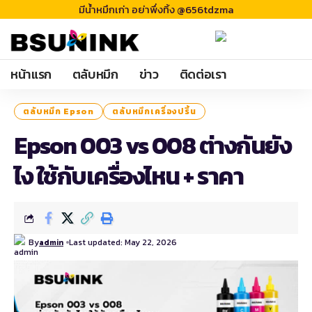
มีน้ำหมึกเก่า อย่าพึ่งทิ้ง @656tdzma
หน้าแรก
ตลับหมึก
ข่าว
ติดต่อเรา
ตลับหมึก Epson
ตลับหมึกเครื่องปริ้น
Epson 003 vs 008 ต่างกันยัง
ไง ใช้กับเครื่องไหน + ราคา
By
Last updated: May 22, 2026
admin