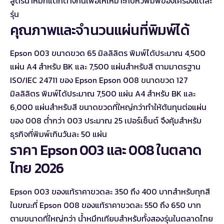
สูตรน้ำหมึกแตกต่างกันเพื่อให้เหมาะกับหัวพิมพ์ของเครื่องแต่ละ
รุ่น
คุณภาพและจำนวนแผ่นที่พิมพ์ได้
Epson 003 ขนาดขวด 65 มิลลิลิตร พิมพ์ได้ประมาณ 4,500
แผ่น A4 สำหรับ BK และ 7,500 แผ่นสำหรับสี ตามมาตรฐาน
ISO/IEC 24711 ของ Epson Epson 008 ขนาดขวด 127
มิลลิลิตร พิมพ์ได้ประมาณ 7,500 แผ่น A4 สำหรับ BK และ
6,000 แผ่นสำหรับสี ขนาดขวดที่ใหญ่กว่าทำให้ต้นทุนต่อแผ่น
ของ 008 ต่ำกว่า 003 ประมาณ 25 เปอร์เซ็นต์ จึงคุ้มสำหรับ
ธุรกิจที่พิมพ์เกินวันละ 50 แผ่น
ราคา Epson 003 และ 008 ในตลาด
ไทย 2026
Epson 003 ของแท้ราคาขวดละ 350 ถึง 400 บาทสำหรับทุกสี
ในขณะที่ Epson 008 ของแท้ราคาขวดละ 550 ถึง 650 บาท
ตามขนาดที่ใหญ่กว่า น้ำหมึกเทียบสำหรับทั้งสองรุ่นในตลาดไทย