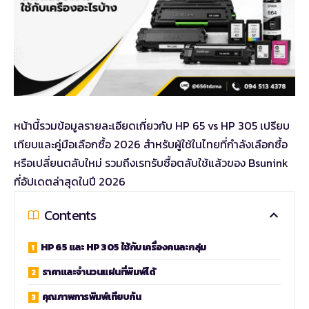
หน้านี้รวมข้อมูลรายละเอียดเกี่ยวกับ HP 65 vs HP 305 เปรียบ
เทียบและคู่มือเลือกซื้อ 2026 สำหรับผู้ใช้ในไทยที่กำลังเลือกซื้อ
หรือเปลี่ยนตลับใหม่ รวมถึงเรทรับซื้อตลับใช้แล้วของ Bsunink
ที่อัปเดตล่าสุดในปี 2026
Contents
HP 65 และ HP 305 ใช้กับเครื่องคนละกลุ่ม
ราคาและจำนวนแผ่นที่พิมพ์ได้
คุณภาพการพิมพ์เทียบกัน