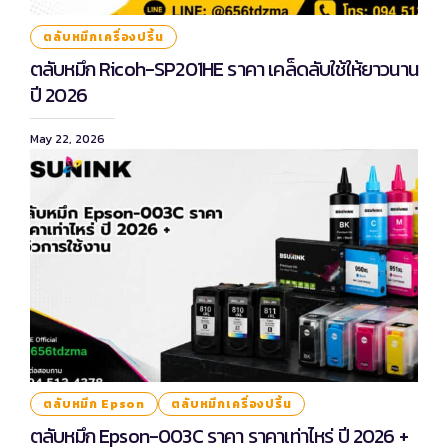
ตลับหมึกเครื่องปริ้น
ตลับหมึก Ricoh-SP201HE ราคา เคล็ดลับใช้ให้ยาวนาน
ปี 2026
May 22, 2026
ตลับหมึก Epson
ตลับหมึกเครื่องปริ้น
ตลับหมึก Epson-003C ราคา ราคาเท่าไหร่ ปี 2026 +