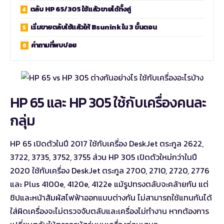
ตลับ HP 65/305 ใช้แล้วขายได้ทั้งคู่
เริ่มขายตลับใช้แล้วให้ Bsunink ใน 3 ขั้นตอน
คำถามที่พบบ่อย
HP 65 และ HP 305 ใช้กับเครื่องคนละ
กลุ่ม
HP 65 เปิดตัวในปี 2017 ใช้กับเครื่อง DeskJet ตระกูล 2622,
3722, 3735, 3752, 3755 ส่วน HP 305 เปิดตัวใหม่กว่าในปี
2020 ใช้กับเครื่อง DeskJet ตระกูล 2700, 2710, 2720, 2776
และ Plus 4100e, 4120e, 4122e แม้รูปทรงตลับจะคล้ายกัน แต่
ชิปและหน้าสัมผัสไฟฟ้าออกแบบต่างกัน ไม่สามารถใช้แทนกันได้
ใส่ผิดเครื่องจะไม่ตรวจจับตลับและเครื่องไม่ทำงาน หากต้องการ