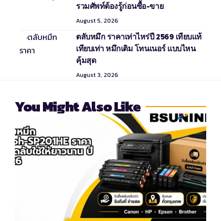
รวมศัพท์ต้องรู้ก่อนซื้อ-ขาย
August 5, 2026
ตลับหมึก ราคาเท่าไหร่ปี 2569 เทียบแท้
เทียบเท่า หมึกเติม โทนเนอร์ แบบไหน
คุ้มสุด
August 3, 2026
You Might Also Like