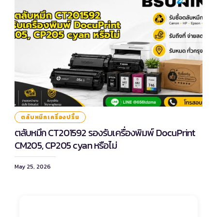
ตลับหมึกเครื่องปริ้น
ตลับหมึก CT201592 รองรับเครื่องพิมพ์ DocuPrint
CM205, CP205 cyan หรือไม่
May 25, 2026