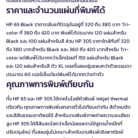
เปลี่ยนตลับให้ตรวจรหัสรุ่นบนเครื่องก่อนเสมอ
ราคาและจำนวนแผ่นที่พิมพ์ได้
HP 65 Black ราคาตลับแท้ปัจจุบันอยู่ที่ 320 ถึง 380 บาท Tri-
color ที่ 360 ถึง 420 บาท พิมพ์ได้ประมาณ 120 แผ่นสำหรับ
Black และ 100 แผ่นสำหรับสี ส่วน HP 305 ราคาใกล้กันที่ 320
ถึง 380 บาทสำหรับ Black และ 360 ถึง 420 บาทสำหรับ Tri-
color แต่พิมพ์ได้มากกว่าเล็กน้อยที่ 150 แผ่นสำหรับ Black
และ 120 แผ่นสำหรับสี ตัว XL ของทั้งสองรุ่นแพงกว่าตัวธรรมดา
ประมาณ 60 เปอร์เซ็นต์แต่พิมพ์ได้มากกว่าเท่าตัว
คุณภาพการพิมพ์เทียบกัน
ทั้ง HP 65 และ HP 305 ใช้เทคโนโลยีหัวพิมพ์ inkjet thermal
เดียวกัน คุณภาพการพิมพ์เอกสารทั่วไปเทียบเท่ากัน สีดำคมชัด
และสีสันธรรมชาติพอใช้ สำหรับงานพิมพ์ภาพถ่ายความละเอียด
สูง HP 305 ให้สีสันสดใสกว่าเล็กน้อยเพราะใช้สูตรน้ำหมึกที่
ปรับปรุงใหม่ ทั้งสองรุ่นไม่เหมาะสำหรับงานพิมพ์เชิงพาณิชย์