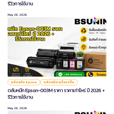
รีวิวการใช้งาน
May 26, 2026
ตลับหมึก Epson
ตลับหมึกเครื่องปริ้น
ตลับหมึก Epson-003M ราคา ราคาเท่าไหร่ ปี 2026 +
รีวิวการใช้งาน
May 26, 2026