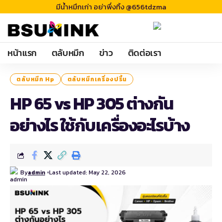
มีน้ำหมึกเก่า อย่าพึ่งทิ้ง @656tdzma
หน้าแรก
ตลับหมึก
ข่าว
ติดต่อเรา
ตลับหมึก Hp
ตลับหมึกเครื่องปริ้น
HP 65 vs HP 305 ต่างกัน
อย่างไร ใช้กับเครื่องอะไรบ้าง
By
Last updated: May 22, 2026
admin