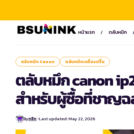
หน้าแรก
ตลับหมึก
ตลับหมึก Canon
ตลับหมึกเครื่องปริ้น
ตลับหมึก canon ip2
สำหรับผู้ซื้อที่ชาญ
By
Last updated: May 22, 2026
n8n