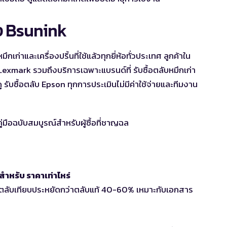
ของ Bsunink
ก่าและเครื่องปริ้นที่ใช้แล้วทุกยี่ห้อทั่วประเทศ ลูกค้าใน
บ Lexmark
รวมถึงบริการเฉพาะแบรนด์ที่
รับซื้อตลับหมึกเก่า
ดู
รับซื้อตลับ Epson
ทุกการประเมินไม่มีค่าใช้จ่ายและทีมงาน
ำหรับ ราคาเท่าไหร่
ตลับเทียบประหยัดกว่าตลับแท้ 40-60% เหมาะกับเอกสาร