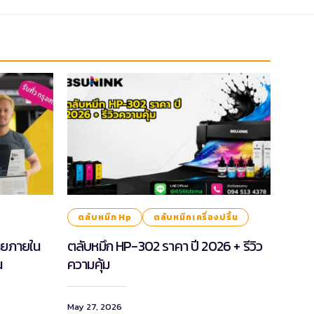
ตลับหมึก Hp
ตลับหมึกเครื่องปริ้น
ไทยภายใน
ตลับหมึก HP-302 ราคา ปี 2026 + รีวิว
น
ความคุ้ม
May 27, 2026