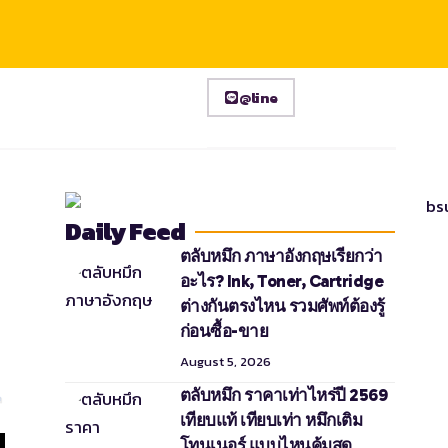
@line
Daily Feed
ตลับหมึก ภาษาอังกฤษเรียกว่า
อะไร? Ink, Toner, Cartridge
ต่างกันตรงไหน รวมศัพท์ต้องรู้
ก่อนซื้อ-ขาย
August 5, 2026
ตลับหมึก ราคาเท่าไหร่ปี 2569
เทียบแท้ เทียบเท่า หมึกเติม
โทนเนอร์ แบบไหนคุ้มสุด