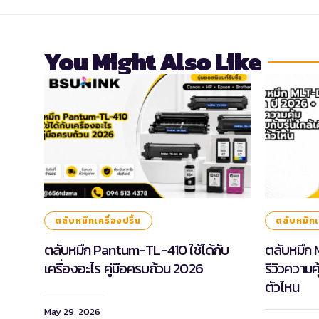
You Might Also Like
ตลับหมึกเครื่องปริ้น
ตลับหมึกเค
ตลับหมึก Pantum-TL-410 ใช้ได้กับ
ตลับหมึก 
เครื่องอะไร คู่มือครบถ้วน 2026
รีวิวความคุ
ตัวไหน
May 29, 2026