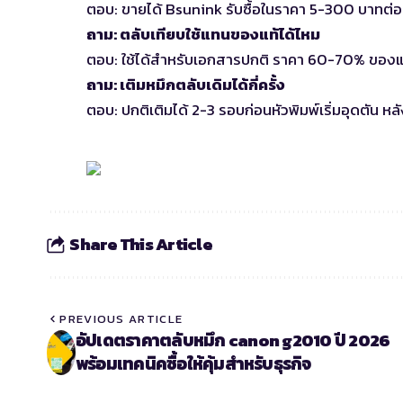
ตอบ: ขายได้ Bsunink รับซื้อในราคา 5-300 บาทต่
ถาม: ตลับเทียบใช้แทนของแท้ได้ไหม
ตอบ: ใช้ได้สำหรับเอกสารปกติ ราคา 60-70% ของแ
ถาม: เติมหมึกตลับเดิมได้กี่ครั้ง
ตอบ: ปกติเติมได้ 2-3 รอบก่อนหัวพิมพ์เริ่มอุดตัน หลัง
Share This Article
PREVIOUS ARTICLE
อัปเดตราคาตลับหมึก canon g2010 ปี 2026
พร้อมเทคนิคซื้อให้คุ้มสำหรับธุรกิจ