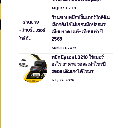
August 3, 2026
ร้านขายหมึกปริ้นเตอร์ใกล้ฉัน
เลือกยังไงไม่เจอหมึกปลอม?
เทียบราคาแท้–เทียบเท่า ปี
2569
August 1, 2026
หมึก Epson L3210 ใช้เบอร์
อะไร ราคาขวดละเท่าไหร่ปี
2569 เติมเองได้ไหม?
July 29, 2026