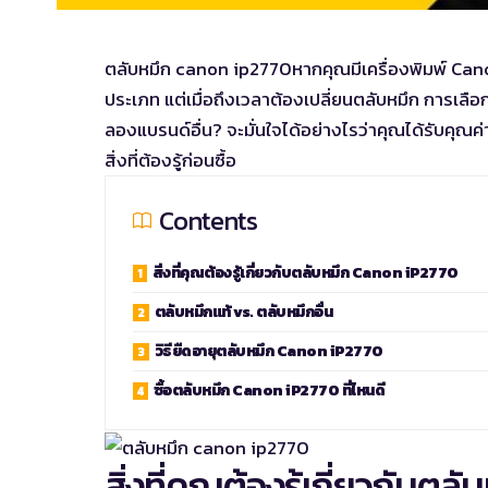
ตลับหมึก canon ip2770
หากคุณมีเครื่องพิมพ์ Can
ประเภท แต่เมื่อถึงเวลาต้องเปลี่ยนตลับหมึก การเลื
ลองแบรนด์อื่น? จะมั่นใจได้อย่างไรว่าคุณได้รับคุณค่
สิ่งที่ต้องรู้ก่อนซื้อ
Contents
สิ่งที่คุณต้องรู้เกี่ยวกับตลับหมึก Canon iP2770
ตลับหมึกแท้ vs. ตลับหมึกอื่น
วิธียืดอายุตลับหมึก Canon iP2770
ซื้อตลับหมึก Canon iP2770 ที่ไหนดี
สิ่งที่คุณต้องรู้เกี่ยวกับต