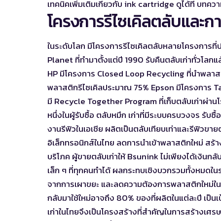
เทคนิคเพิ่มเติมเกี่ยวกับ ink cartridge ดูได้ที่
บทความ
โครงการรีไซเคิลตลับและก
ในระดับโลก มีโครงการรีไซเคิลตลับหลายโครงการที
Planet ที่ทำมาตั้งแต่ปี 1990 รับคืนตลับเก่าทั่วโ
HP มีโครงการ Closed Loop Recycling ที่นำพลาสติก
พลาสติกรีไซเคิลประมาณ 75% Epson มีโครงการ Take
มี Recycle Together Program ที่เก็บตลับเก่าผ่า
หนึ่งในผู้รับซื้อ
ตลับหมึก
เก่าที่มีระบบครบวงจร รับซื
งานรีฟิวในเอเชีย ผลิตเป็นตลับเทียบเท่าและรีฟิวข
อิเล็กทรอนิกส์ในไทย ลดการนำเข้าพลาสติกใหม่ สร้
บริโภค ผู้ขายตลับเก่าให้ Bsunink ไม่เพียงได้เงินกล
เล็ก ๆ ที่ทุกคนทำได้ ผลกระทบเชิงบวกรวมทั้งหมดใ
จากการเผาขยะ และลดความต้องการพลาสติกใหม่ในตลา
กลับมาใช้ใหม่อาจถึง 80% ของที่ผลิตในแต่ละปี เป็น
เก่าในไทยจึงเป็นโครงสร้างที่สำคัญในการสร้างเศร