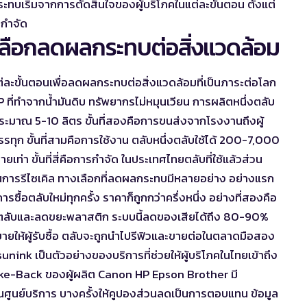
ผลกระทบเริ่มจากการตัดสินใจของผู้บริโภคในแต่ละขั้นตอน ตั้งแต่
รกำจัด
ลือกลดผลกระทบต่อสิ่งแวดล้อม
แต่ละขั้นตอนเพื่อลดผลกระทบต่อสิ่งแวดล้อมที่เป็นภาระต่อโลก
 ที่ทำจากน้ำมันดิบ ทรัพยากรไม่หมุนเวียน การผลิตหนึ่งตลับ
ประมาณ 5-10 ลิตร ขั้นที่สองคือการขนส่งจากโรงงานถึงผู้
ุก ขั้นที่สามคือการใช้งาน ตลับหนึ่งตลับใช้ได้ 200-7,000
ยเท่า ขั้นที่สี่คือการกำจัด ในประเทศไทยตลับที่ใช้แล้วส่วน
ะบวนการรีไซเคิล ทางเลือกที่ลดผลกระทบมีหลายอย่าง อย่างแรก
รซื้อตลับใหม่ทุกครั้ง ราคาก็ถูกกว่าครึ่งหนึ่ง อย่างที่สองคือ
่ยนตลับและลดขยะพลาสติก ระบบนี้ลดของเสียได้ถึง 80-90%
ขายให้ผู้รับซื้อ ตลับจะถูกนำไปรีฟิวและขายต่อในตลาดมือสอง
nink เป็นตัวอย่างของบริการที่ช่วยให้ผู้บริโภคในไทยเข้าถึง
ร Take-Back ของผู้ผลิต Canon HP Epson Brother มี
านศูนย์บริการ บางครั้งให้คูปองส่วนลดเป็นการตอบแทน ข้อมูล