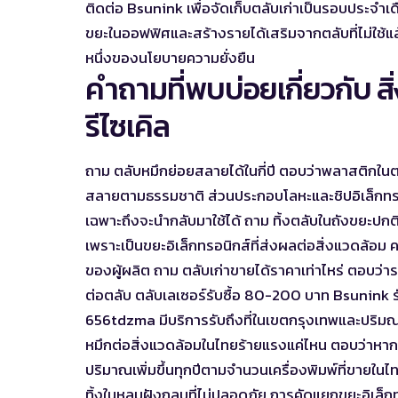
ติดต่อ Bsunink เพื่อจัดเก็บตลับเก่าเป็นรอบประจำ
ขยะในออฟฟิศและสร้างรายได้เสริมจากตลับที่ไม่ใช้แล้
หนึ่งของนโยบายความยั่งยืน
คำถามที่พบบ่อยเกี่ยวกับ ส
รีไซเคิล
ถาม ตลับหมึกย่อยสลายได้ในกี่ปี ตอบว่าพลาสติกใน
สลายตามธรรมชาติ ส่วนประกอบโลหะและชิปอิเล็กทรอน
เฉพาะถึงจะนำกลับมาใช้ได้ ถาม ทิ้งตลับในถังขยะปก
เพราะเป็นขยะอิเล็กทรอนิกส์ที่ส่งผลต่อสิ่งแวดล้อม
ของผู้ผลิต ถาม ตลับเก่าขายได้ราคาเท่าไหร่ ตอบว่ารา
ต่อตลับ ตลับเลเซอร์รับซื้อ 80-200 บาท Bsunink รับ
656tdzma มีบริการรับถึงที่ในเขตกรุงเทพและปริม
หมึกต่อสิ่งแวดล้อมในไทยร้ายแรงแค่ไหน ตอบว่าหากเท
ปริมาณเพิ่มขึ้นทุกปีตามจำนวนเครื่องพิมพ์ที่ขายในไท
ทิ้งในหลุมฝังกลบที่ไม่ปลอดภัย การคัดแยกขยะอิเล็ก