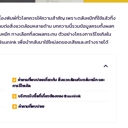
เครื่องพิมพ์ทั่วโลกควรให้ความสำคัญ เพราะตลับหมึกที่ใช้แล้วทิ้ง
ทบต่อสิ่งแวดล้อมหลายด้าน บทความนี้รวมข้อมูลครบทั้งผลก
ตลับหมึก ทางเลือกที่ลดผลกระทบ ตัวอย่างโครงการรีไซเคิลใน
sunink เพื่อนำกลับมาใช้ใหม่ลดของเสียและสร้างรายได้
คำถามที่พบบ่อยเกี่ยวกับ สิ่งแวดล้อมกับตลับหมึก และ
การรีไซเคิล
บริการรับซื้อที่เกี่ยวข้องของ Bsunink
คำถามที่พบบ่อย