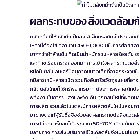
ผลกระทบของ สิ่งแวดล้อมกับตล
ตลับหมึกที่ใช้แล้วทิ้งเป็นขยะอิเล็กทรอนิกส์ ประกอ
เหล่านี้ต้องใช้เวลานาน 450-1,000 ปีในการย่อยสลา
มากกว่าห้าล้านชิ้น คิดเป็นน้ำหนักรวมหลายร้อยตัน
และก๊าซเรือนกระจกออกมา การเข้าใจผลกระทบต่อสิ่ง
หมึกในตลับเลเซอร์มีอนุภาคขนาดเล็กที่อาจกระจายใน
ทมีสารเคมีหลายชนิด รวมถึงอินทรียวัตถุระเหยที่อาจเข
ผลิตตลับใหม่ก็ใช้ทรัพยากรมาก ต้องการพลาสติกป
พลังงานในการขนส่งและจัดเก็บ ทุกตลับใหม่ที่ผลิตป
การผลิต รวมแล้วในแต่ละปีการผลิตตลับใหม่ปล่อยคาร์
มาขายต่อให้ผู้รับซื้อจึงช่วยลดผลกระทบต่อสิ่งแวดล้
การปล่อยคาร์บอนได้ประมาณ 50-70% เทียบกับการผล
ปลายทาง การส่งเสริมการรีไซเคิลตลับจึงเป็นนโยบ