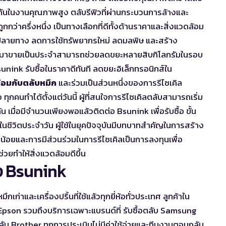
งกันในงานคุณภาพสูง ตลับรีฟิวที่ผ่านกระบวนการล้างและ
ูกกว่าครึ่งหนึ่ง เป็นทางเลือกที่ดีทั้งด้านราคาและสิ่งแวดล้อม
ี่ปลายทาง ลดการใช้ทรัพยากรใหม่ ลดมลพิษ และสร้าง
เก่ามาขายเป็นประจำสามารถช่วยลดขยะหลายสิบกิโลกรัมในรอบ
sunink รับซื้อในราคาดีทันที ลดขยะอิเล็กทรอนิกส์ใน
้อมกับตลับหมึก
และร่วมเป็นส่วนหนึ่งของการรีไซเคิล
กคนทำได้ตั้งแต่วันนี้ ผู้ที่สนใจการรีไซเคิลตลับสามารถเริ่ม
ัน เมื่อมีจำนวนเพียงพอแล้วติดต่อ Bsunink เพื่อรับซื้อ ขั้น
้ในชีวิตประจำวัน ผู้ใช้ในยุคปัจจุบันมีบทบาทสำคัญในการสร้าง
้อยและการมีส่วนร่วมในการรีไซเคิลเป็นการลงทุนเพื่อ
่วยทำให้สิ่งแวดล้อมดีขึ้น
ของ Bsunink
ก่าและเครื่องปริ้นที่ใช้แล้วทุกยี่ห้อทั่วประเทศ ลูกค้าใน
 Epson
รวมถึงบริการเฉพาะแบรนด์ที่
รับซื้อตลับ Samsung
ตลับ Brother
ทุกการประเมินไม่มีค่าใช้จ่ายและทีมงานตอบกลับ